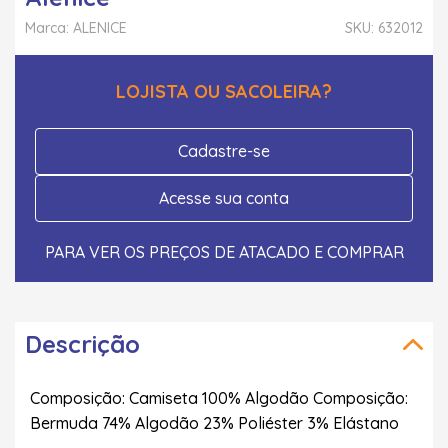
Marca: ALENICE
SKU: 632012
LOJISTA OU SACOLEIRA?
Cadastre-se
Acesse sua conta
PARA VER OS PREÇOS DE ATACADO E COMPRAR
Descrição
Composição: Camiseta 100% Algodão Composição:
Bermuda 74% Algodão 23% Poliéster 3% Elástano