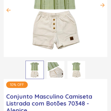
10% OFF
Conjunto Masculino Camiseta
Listrada com Botões 70348 -
Alenice