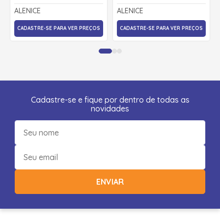
70346 - ALENICE
ALENICE
ALENICE
CADASTRE-SE PARA VER PREÇOS
CADASTRE-SE PARA VER PREÇOS
Cadastre-se e fique por dentro de todas as
novidades
ENVIAR