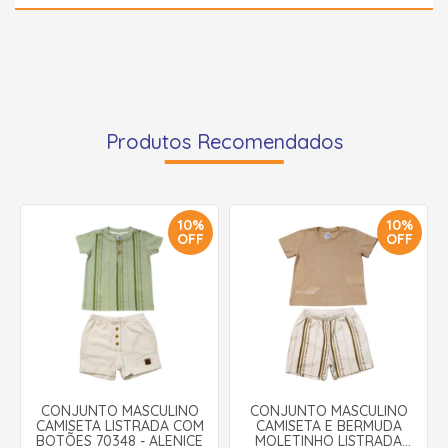
Produtos Recomendados
10%
10%
OFF
OFF
CONJUNTO MASCULINO
CONJUNTO MASCULINO
CAMISETA LISTRADA COM
CAMISETA E BERMUDA
BOTÕES 70348 - ALENICE
MOLETINHO LISTRADA