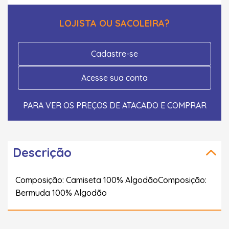
LOJISTA OU SACOLEIRA?
Cadastre-se
Acesse sua conta
PARA VER OS PREÇOS DE ATACADO E COMPRAR
Descrição
Composição: Camiseta 100% AlgodãoComposição:
Bermuda 100% Algodão