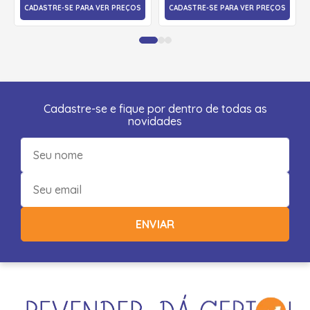
CADASTRE-SE PARA VER PREÇOS
CADASTRE-SE PARA VER PREÇOS
Cadastre-se e fique por dentro de todas as
novidades
ENVIAR