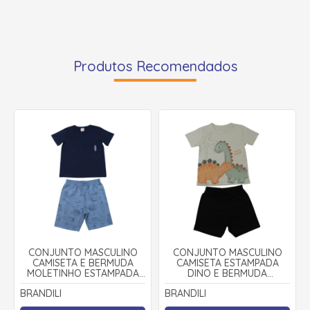
Produtos Recomendados
CONJUNTO MASCULINO
CONJUNTO MASCULINO
CAMISETA E BERMUDA
CAMISETA ESTAMPADA
MOLETINHO ESTAMPADA
DINO E BERMUDA
SURF 26555 - BRANDILI
MOLETINHO 27206 -
BRANDILI
BRANDILI
BRANDILI