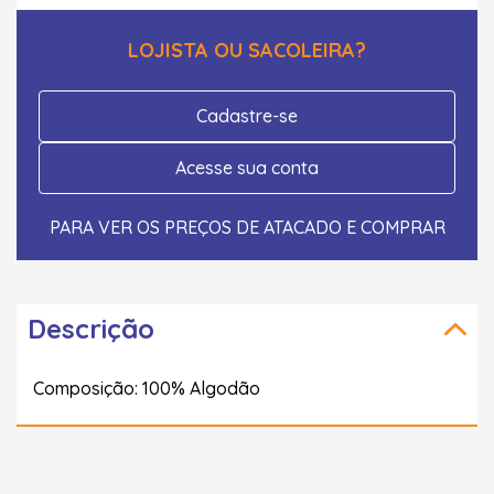
LOJISTA OU SACOLEIRA?
Cadastre-se
Acesse sua conta
PARA VER OS PREÇOS DE ATACADO E COMPRAR
Descrição
Composição: 100% Algodão