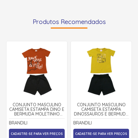
Produtos Recomendados
CONJUNTO MASCULINO
CONJUNTO MASCULINO
CAMISETA ESTAMPA DINO E
CAMISETA ESTAMPA
BERMUDA MOLETINHO
DINOSSAUROS E BERMUDA
36926 - BRANDILI
MOLETINHO 36719 -
BRANDILI
BRANDILI
BRANDILI
CADASTRE-SE PARA VER PREÇOS
CADASTRE-SE PARA VER PREÇOS