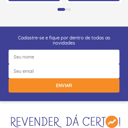
Cadastre-se e fique por dentro de todas as
novidades
ENVIAR