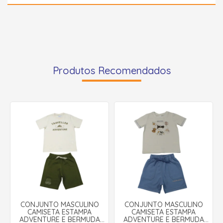
Produtos Recomendados
CONJUNTO MASCULINO
CONJUNTO MASCULINO
CAMISETA ESTAMPA
CAMISETA ESTAMPA
ADVENTURE E BERMUDA
ADVENTURE E BERMUDA