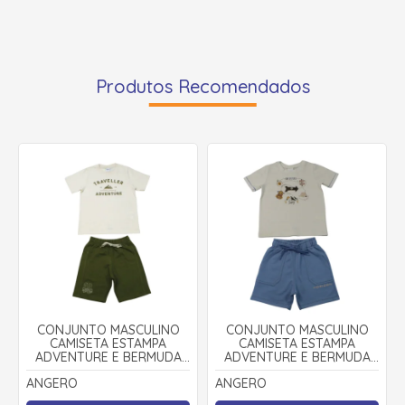
Produtos Recomendados
CONJUNTO MASCULINO
CONJUNTO MASCULINO
CAMISETA ESTAMPA
CAMISETA ESTAMPA
ADVENTURE E BERMUDA
ADVENTURE E BERMUDA
MOLETINHO 28949 -
MOLETINHO 29065 -
ANGERO
ANGERO
ANGERÔ
ANGERÔ