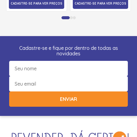
CADASTRE-SE PARA VER PREÇOS
CADASTRE-SE PARA VER PREÇOS
Cadastre-se e fique por dentro de todas as
novidades
ENVIAR