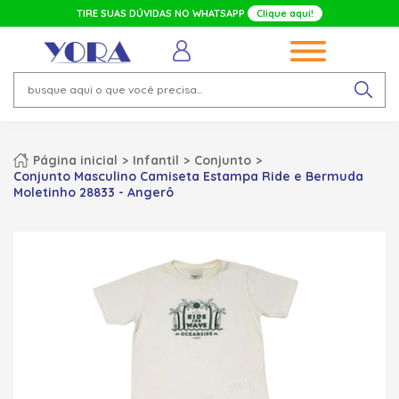
TIRE SUAS DÚVIDAS NO WHATSAPP
Clique aqui!
Página inicial
Infantil
Conjunto
Conjunto Masculino Camiseta Estampa Ride e Bermuda
Moletinho 28833 - Angerô