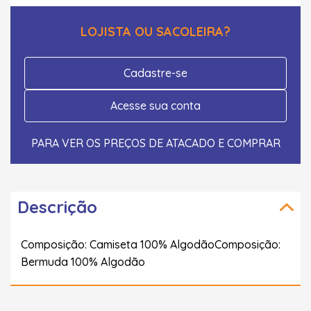
LOJISTA OU SACOLEIRA?
Cadastre-se
Acesse sua conta
PARA VER OS PREÇOS DE ATACADO E COMPRAR
Descrição
Composição: Camiseta 100% AlgodãoComposição:
Bermuda 100% Algodão