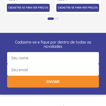
CADASTRE-SE PARA VER PREÇOS
CADASTRE-SE PARA VER PREÇOS
Cadastre-se e fique por dentro de todas as
novidades
ENVIAR