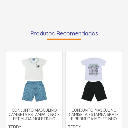
Produtos Recomendados
CONJUNTO MASCULINO
CONJUNTO MASCULINO
CAMISETA ESTAMPA DINO E
CAMISETA ESTAMPA SKATE
BERMUDA MOLETINHO
E BERMUDA MOLETINHO
18266 - TEDDY
17632 - TEDDY
TEDDY
TEDDY