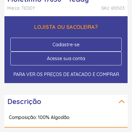
Marca: TEDDY
SKU: 610503
LOJISTA OU SACOLEIRA?
Cadastre-se
Acesse sua conta
PARA VER OS PREÇOS DE ATACADO E COMPRAR
Descrição
Composição: 100% Algodão