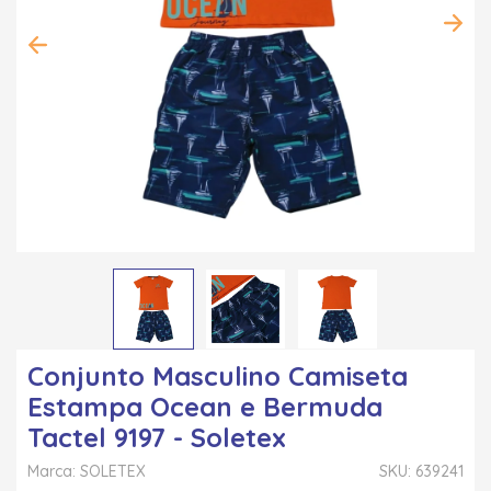
Conjunto Masculino Camiseta
Estampa Ocean e Bermuda
Tactel 9197 - Soletex
Marca: SOLETEX
SKU: 639241