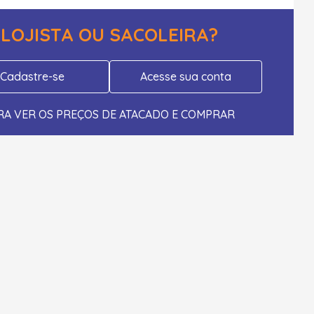
LOJISTA OU SACOLEIRA?
Cadastre-se
Acesse sua conta
RA VER OS PREÇOS DE ATACADO E COMPRAR