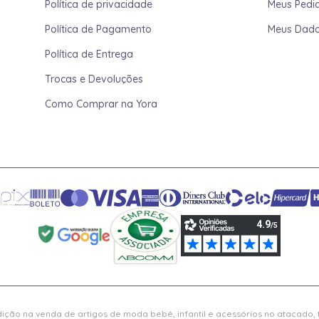
Política de privacidade
Meus Pedi
Política de Pagamento
Meus Dad
Política de Entrega
Trocas e Devoluções
Como Comprar na Yora
ição na venda de artigos de moda bebê, infantil e acessórios no atacado,