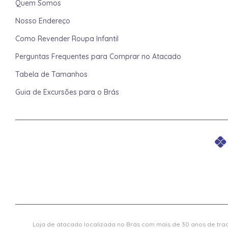
Quem Somos
Nosso Endereço
Como Revender Roupa Infantil
Perguntas Frequentes para Comprar no Atacado
Tabela de Tamanhos
Guia de Excursões para o Brás
Loja de atacado localizada no Brás com mais de 30 anos de trad