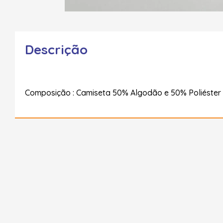
Descrição
Composição : Camiseta 50% Algodão e 50% Poliéster