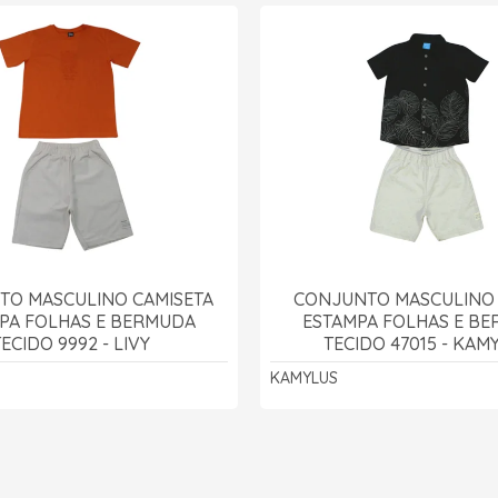
TO MASCULINO CAMISETA
CONJUNTO MASCULINO 
PA FOLHAS E BERMUDA
ESTAMPA FOLHAS E B
ECIDO 9992 - LIVY
TECIDO 47015 - KAM
KAMYLUS