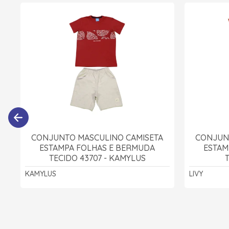
CONJUNTO MASCULINO CAMISETA
CONJUN
ESTAMPA FOLHAS E BERMUDA
ESTAM
TECIDO 43707 - KAMYLUS
T
KAMYLUS
LIVY