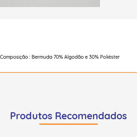
 Composição : Bermuda 70% Algodão e 30% Poliéster
Produtos Recomendados