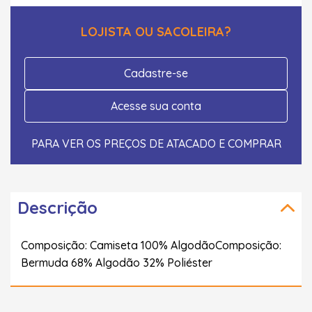
LOJISTA OU SACOLEIRA?
Cadastre-se
Acesse sua conta
PARA VER OS PREÇOS DE ATACADO E COMPRAR
Descrição
Composição: Camiseta 100% AlgodãoComposição:
Bermuda 68% Algodão 32% Poliéster