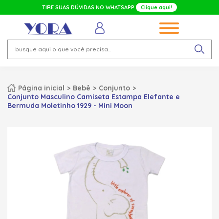
TIRE SUAS DÚVIDAS NO WHATSAPP
Clique aqui!
Página inicial
Bebê
Conjunto
Conjunto Masculino Camiseta Estampa Elefante e
Bermuda Moletinho 1929 - Mini Moon