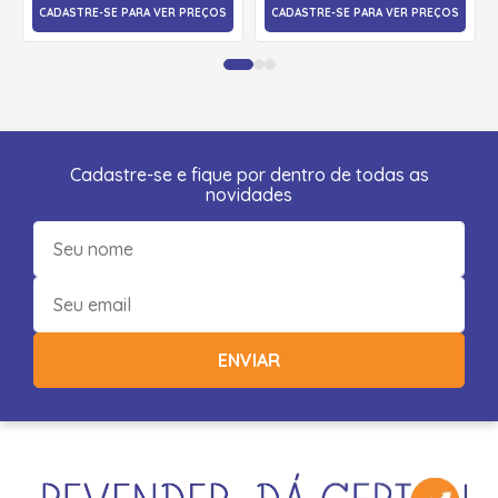
CADASTRE-SE PARA VER PREÇOS
CADASTRE-SE PARA VER PREÇOS
Cadastre-se e fique por dentro de todas as
novidades
ENVIAR