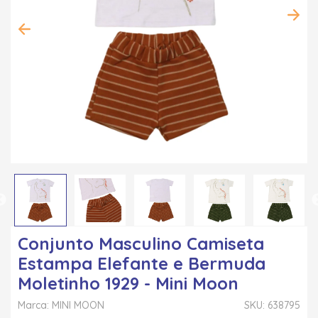
Conjunto Masculino Camiseta
Estampa Elefante e Bermuda
Moletinho 1929 - Mini Moon
Marca: MINI MOON
SKU: 638795