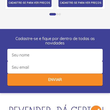
CADASTRE-SE PARA VER PREÇOS
CADASTRE-SE PARA VER PREÇOS
Cadastre-se e fique por dentro de todas as
novidades
ENVIAR