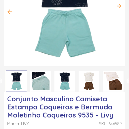
Conjunto Masculino Camiseta
Estampa Coqueiros e Bermuda
Moletinho Coqueiros 9535 - Livy
Marca: LIVY
SKU: 646589