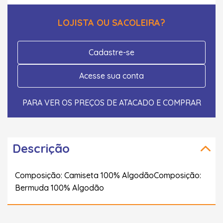
LOJISTA OU SACOLEIRA?
Cadastre-se
Acesse sua conta
PARA VER OS PREÇOS DE ATACADO E COMPRAR
Descrição
Composição: Camiseta 100% AlgodãoComposição:
Bermuda 100% Algodão