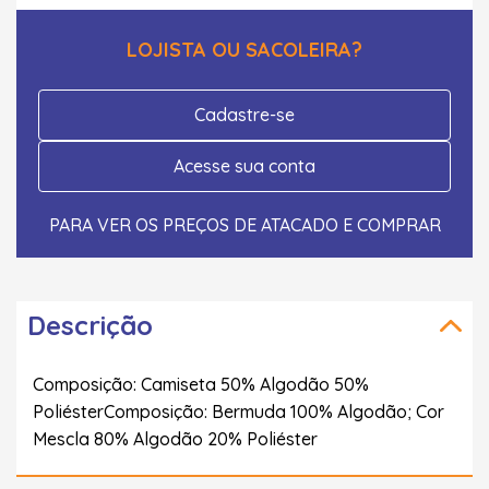
LOJISTA OU SACOLEIRA?
Cadastre-se
Acesse sua conta
PARA VER OS PREÇOS DE ATACADO E COMPRAR
Descrição
Composição: Camiseta 50% Algodão 50%
PoliésterComposição: Bermuda 100% Algodão; Cor
Mescla 80% Algodão 20% Poliéster