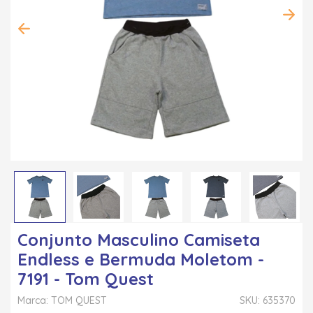
Conjunto Masculino Camiseta
Endless e Bermuda Moletom -
7191 - Tom Quest
Marca: TOM QUEST
SKU: 635370