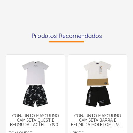
Produtos Recomendados
CONJUNTO MASCULINO
CONJUNTO MASCULINO
CAMISETA QUEST E
CAMISETA BARRA E
BERMUDA TACTEL - 7190 -
BERMUDA MOLETOM - 6407
TOM QUEST
- LP KIDS