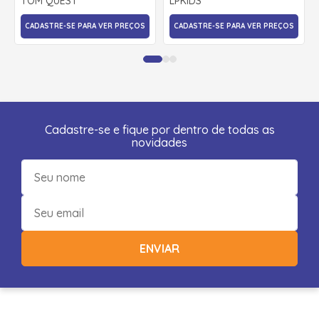
TOM QUEST
LPKIDS
CADASTRE-SE PARA VER PREÇOS
CADASTRE-SE PARA VER PREÇOS
Cadastre-se e fique por dentro de todas as
novidades
ENVIAR