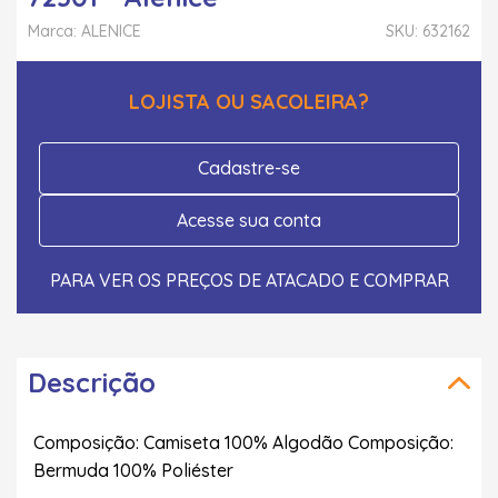
Marca: ALENICE
SKU: 632162
LOJISTA OU SACOLEIRA?
Cadastre-se
Acesse sua conta
PARA VER OS PREÇOS DE ATACADO E COMPRAR
Descrição
Composição: Camiseta 100% Algodão Composição:
Bermuda 100% Poliéster