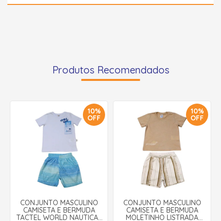
Produtos Recomendados
10%
10%
OFF
OFF
CONJUNTO MASCULINO
CONJUNTO MASCULINO
CAMISETA E BERMUDA
CAMISETA E BERMUDA
TACTEL WORLD NAUTICAL
MOLETINHO LISTRADA