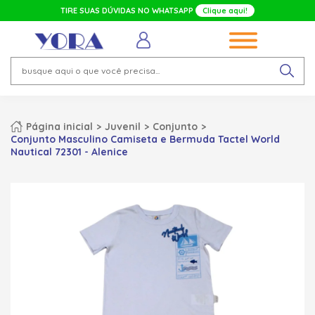
TIRE SUAS DÚVIDAS NO WHATSAPP
Clique aqui!
Página inicial
Juvenil
Conjunto
Conjunto Masculino Camiseta e Bermuda Tactel World
Nautical 72301 - Alenice