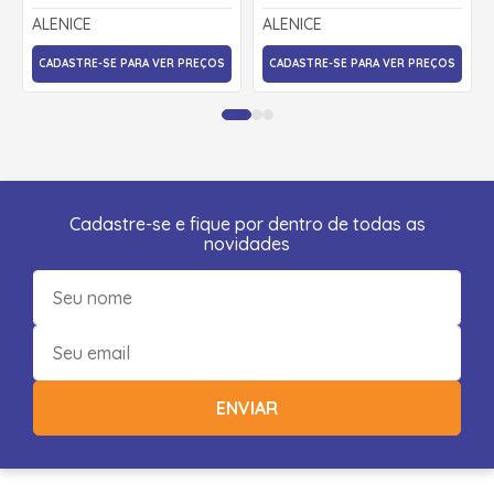
72301 - ALENICE
70346 - ALENICE
ALENICE
ALENICE
CADASTRE-SE PARA VER PREÇOS
CADASTRE-SE PARA VER PREÇOS
Cadastre-se e fique por dentro de todas as
novidades
ENVIAR