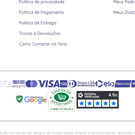
Política de privacidade
Meus Pedi
Política de Pagamento
Meus Dad
Política de Entrega
Trocas e Devoluções
Como Comprar na Yora
ição na venda de artigos de moda bebê, infantil e acessórios no atacado,