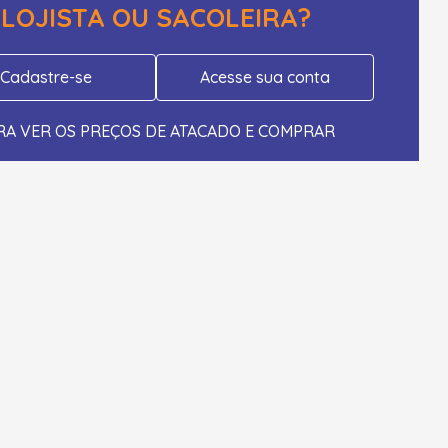
LOJISTA OU SACOLEIRA?
Cadastre-se
Acesse sua conta
RA VER OS PREÇOS DE ATACADO E COMPRAR