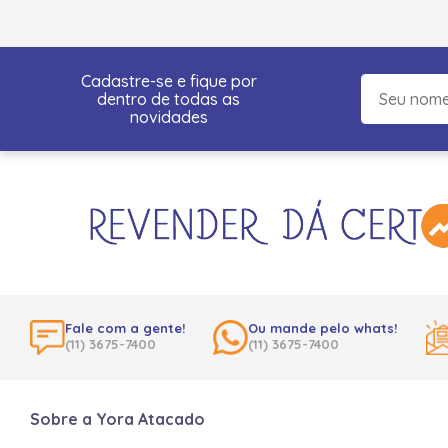
Cadastre-se e fique por
dentro de todas as
novidades
Fale com a gente!
Ou mande pelo whats!
(11) 3675-7400
(11) 3675-7400
Sobre a Yora Atacado