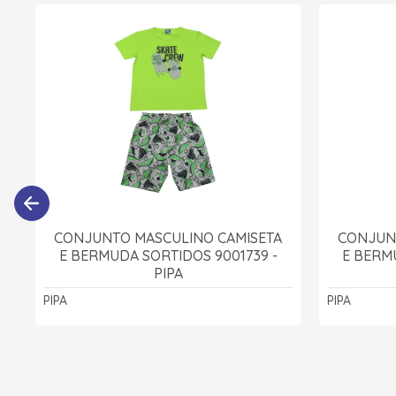
CONJUNTO MASCULINO CAMISETA
CONJUN
E BERMUDA SORTIDOS 9001739 -
E BERM
PIPA
PIPA
PIPA