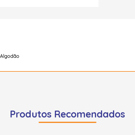
 Algodão
Produtos Recomendados