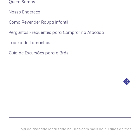
Quem Somos
Nosso Endereço
Como Revender Roupa Infantil
Perguntas Frequentes para Comprar no Atacado
Tabela de Tamanhos
Guia de Excursões para o Brás
Loja de atacado localizada no Brás com mais de 30 anos de trad