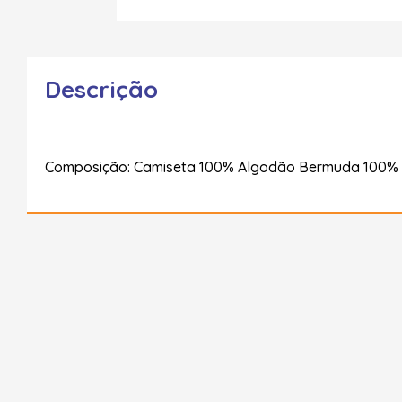
Descrição
Composição: Camiseta 100% Algodão Bermuda 100%