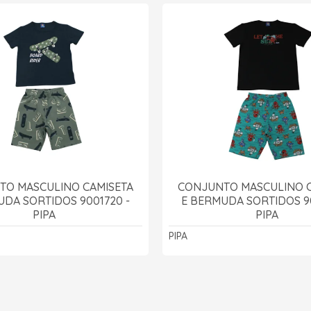
TO MASCULINO CAMISETA
CONJUNTO MASCULINO C
UDA SORTIDOS 9001720 -
E BERMUDA SORTIDOS 90
PIPA
PIPA
PIPA