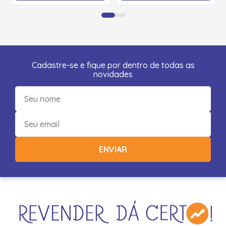
Cadastre-se e fique por dentro de todas as
novidades
ENVIAR