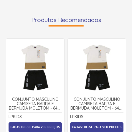
Produtos Recomendados
CONJUNTO MASCULINO
CONJUNTO MASCULINO
CAMISETA BARRA E
CAMISETA BARRA E
BERMUDA MOLETOM - 6407
BERMUDA MOLETOM - 6407
- LP KIDS
- LP KIDS
LPKIDS
LPKIDS
CADASTRE-SE PARA VER PREÇOS
CADASTRE-SE PARA VER PREÇOS