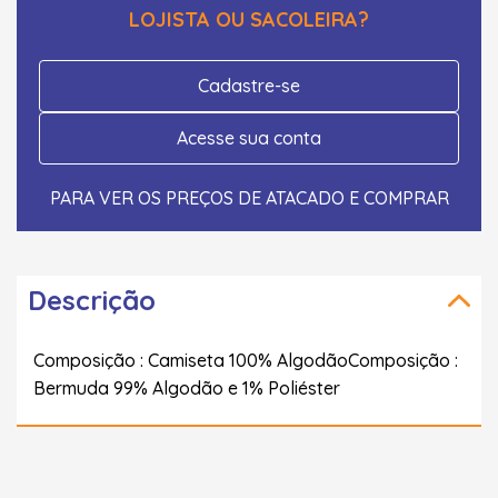
LOJISTA OU SACOLEIRA?
Cadastre-se
Acesse sua conta
PARA VER OS PREÇOS DE ATACADO E COMPRAR
Descrição
Composição : Camiseta 100% AlgodãoComposição :
Bermuda 99% Algodão e 1% Poliéster