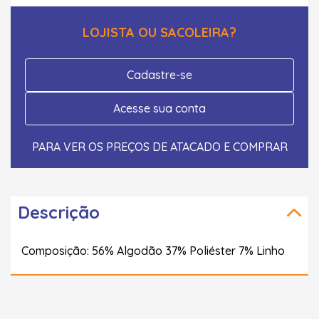
LOJISTA OU SACOLEIRA?
Cadastre-se
Acesse sua conta
PARA VER OS PREÇOS DE ATACADO E COMPRAR
Descrição
Composição: 56% Algodão 37% Poliéster 7% Linho