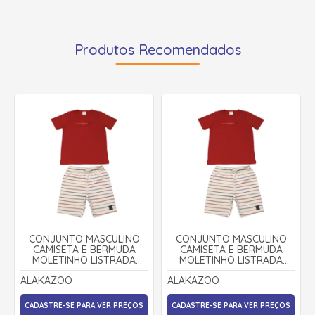
Produtos Recomendados
CONJUNTO MASCULINO
CONJUNTO MASCULINO
CAMISETA E BERMUDA
CAMISETA E BERMUDA
MOLETINHO LISTRADA
MOLETINHO LISTRADA
19346 - ALAKAZOO
19346 - ALAKAZOO
ALAKAZOO
ALAKAZOO
CADASTRE-SE PARA VER PREÇOS
CADASTRE-SE PARA VER PREÇOS