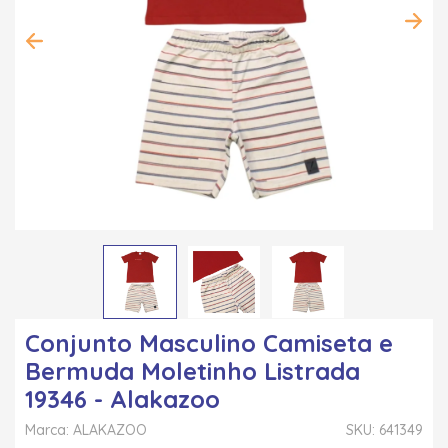
Conjunto Masculino Camiseta e
Bermuda Moletinho Listrada
19346 - Alakazoo
Marca: ALAKAZOO
SKU: 641349