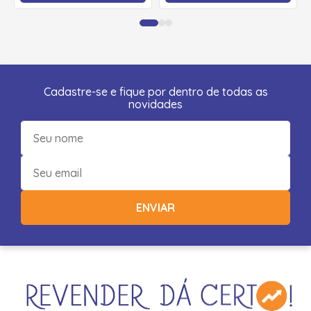
Cadastre-se e fique por dentro de todas as
novidades
ENVIAR