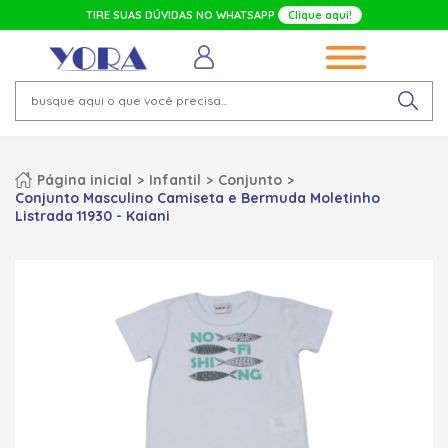
TIRE SUAS DÚVIDAS NO WHATSAPP
Clique aqui!
Página inicial
Infantil
Conjunto
Conjunto Masculino Camiseta e Bermuda Moletinho
Listrada 11930 - Kaiani