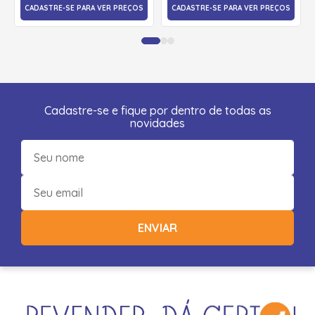
CADASTRE-SE PARA VER PREÇOS
CADASTRE-SE PARA VER PREÇOS
Cadastre-se e fique por dentro de todas as
novidades
ENVIAR