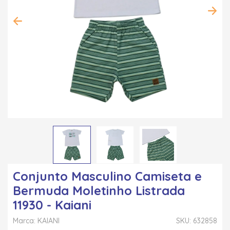
Conjunto Masculino Camiseta e
Bermuda Moletinho Listrada
11930 - Kaiani
Marca: KAIANI
SKU: 632858