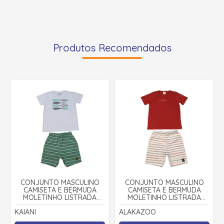
Produtos Recomendados
CONJUNTO MASCULINO
CONJUNTO MASCULINO
CAMISETA E BERMUDA
CAMISETA E BERMUDA
MOLETINHO LISTRADA
MOLETINHO LISTRADA
11930 - KAIANI
19346 - ALAKAZOO
KAIANI
ALAKAZOO