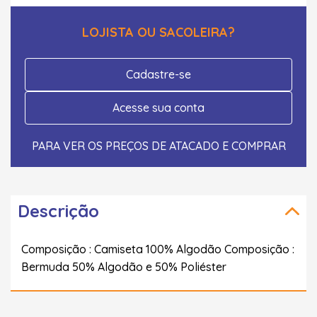
LOJISTA OU SACOLEIRA?
Cadastre-se
Acesse sua conta
PARA VER OS PREÇOS DE ATACADO E COMPRAR
Descrição
Composição : Camiseta 100% Algodão Composição :
Bermuda 50% Algodão e 50% Poliéster