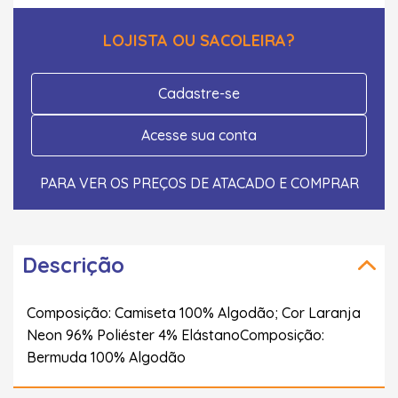
LOJISTA OU SACOLEIRA?
Cadastre-se
Acesse sua conta
PARA VER OS PREÇOS DE ATACADO E COMPRAR
Descrição
Composição: Camiseta 100% Algodão; Cor Laranja
Neon 96% Poliéster 4% ElástanoComposição:
Bermuda 100% Algodão