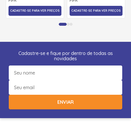
PIPA
PIPA
CADASTRE-SE PARA VER PREÇOS
CADASTRE-SE PARA VER PREÇOS
Cadastre-se e fique por dentro de todas as
novidades
ENVIAR