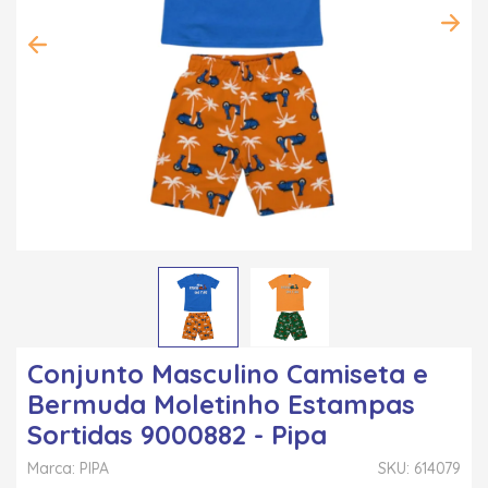
Conjunto Masculino Camiseta e
Bermuda Moletinho Estampas
Sortidas 9000882 - Pipa
Marca: PIPA
SKU: 614079