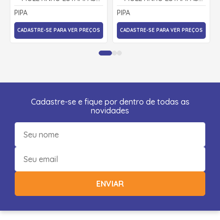
SORTIDAS 9000888 - PIPA
SORTIDAS 9000922 - PIPA
PIPA
PIPA
CADASTRE-SE PARA VER PREÇOS
CADASTRE-SE PARA VER PREÇOS
Cadastre-se e fique por dentro de todas as
novidades
ENVIAR