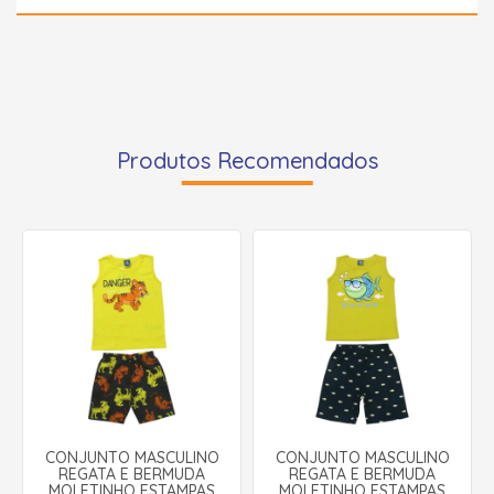
Produtos Recomendados
CONJUNTO MASCULINO
CONJUNTO MASCULINO
REGATA E BERMUDA
REGATA E BERMUDA
MOLETINHO ESTAMPAS
MOLETINHO ESTAMPAS