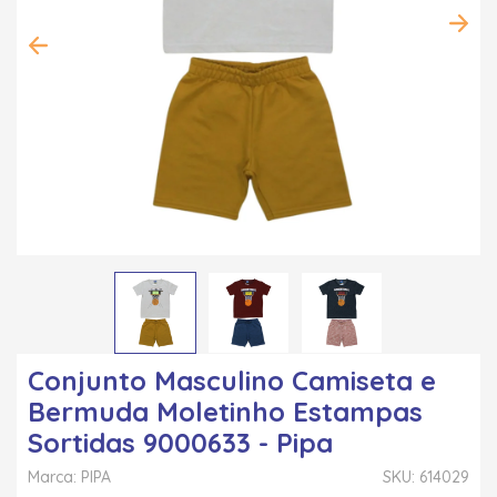
Conjunto Masculino Camiseta e
Bermuda Moletinho Estampas
Sortidas 9000633 - Pipa
Marca: PIPA
SKU: 614029