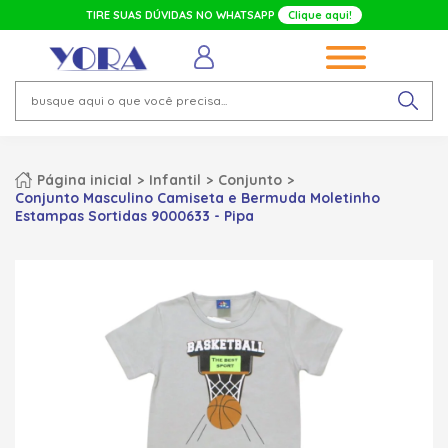
TIRE SUAS DÚVIDAS NO WHATSAPP
Clique aqui!
Página inicial
Infantil
Conjunto
Conjunto Masculino Camiseta e Bermuda Moletinho
Estampas Sortidas 9000633 - Pipa