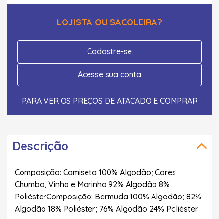
LOJISTA OU SACOLEIRA?
Cadastre-se
Acesse sua conta
PARA VER OS PREÇOS DE ATACADO E COMPRAR
Descrição
Composição: Camiseta 100% Algodão; Cores
Chumbo, Vinho e Marinho 92% Algodão 8%
PoliésterComposição: Bermuda 100% Algodão; 82%
Algodão 18% Poliéster; 76% Algodão 24% Poliéster