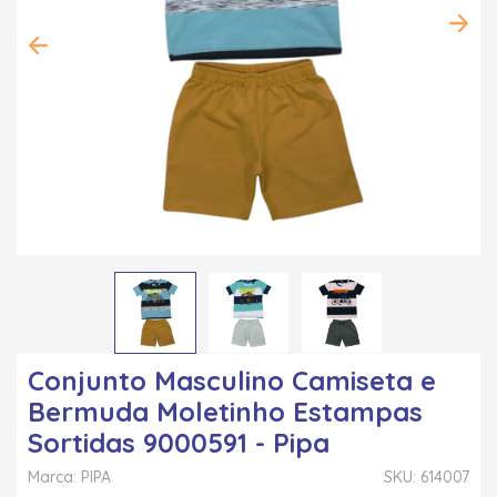
Conjunto Masculino Camiseta e
Bermuda Moletinho Estampas
Sortidas 9000591 - Pipa
Marca: PIPA
SKU: 614007