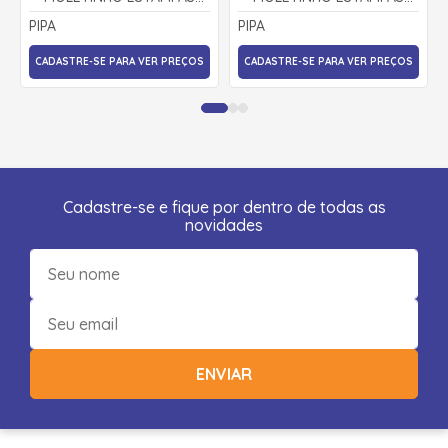
SORTIDAS 9000888 - PIPA
SORTIDAS 9000922 - PIPA
PIPA
PIPA
CADASTRE-SE PARA VER PREÇOS
CADASTRE-SE PARA VER PREÇOS
Cadastre-se e fique por dentro de todas as
novidades
ENVIAR