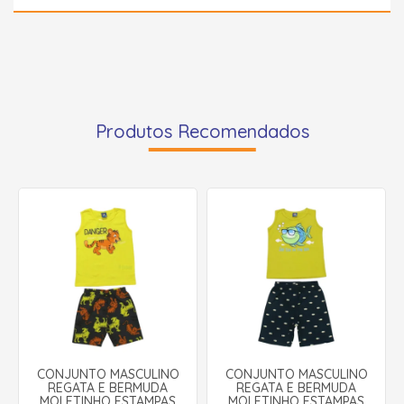
Produtos Recomendados
CONJUNTO MASCULINO
CONJUNTO MASCULINO
REGATA E BERMUDA
REGATA E BERMUDA
MOLETINHO ESTAMPAS
MOLETINHO ESTAMPAS