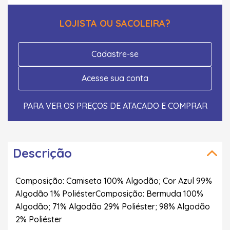
LOJISTA OU SACOLEIRA?
Cadastre-se
Acesse sua conta
PARA VER OS PREÇOS DE ATACADO E COMPRAR
Descrição
Composição: Camiseta 100% Algodão; Cor Azul 99%
Algodão 1% PoliésterComposição: Bermuda 100%
Algodão; 71% Algodão 29% Poliéster; 98% Algodão
2% Poliéster