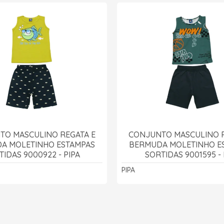
TO MASCULINO REGATA E
CONJUNTO MASCULINO R
A MOLETINHO ESTAMPAS
BERMUDA MOLETINHO E
TIDAS 9000922 - PIPA
SORTIDAS 9001595 - 
PIPA