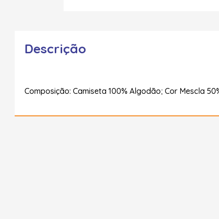
Descrição
Composição: Camiseta 100% Algodão; Cor Mescla 50%