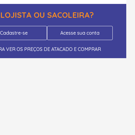
LOJISTA OU SACOLEIRA?
Cadastre-se
Acesse sua conta
RA VER OS PREÇOS DE ATACADO E COMPRAR