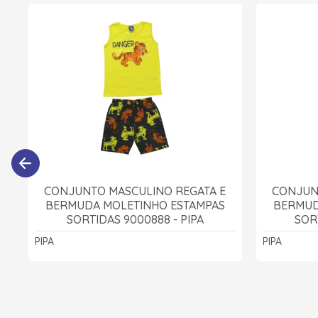
CONJUNTO MASCULINO REGATA E
CONJUN
BERMUDA MOLETINHO ESTAMPAS
BERMUD
SORTIDAS 9000888 - PIPA
SOR
PIPA
PIPA