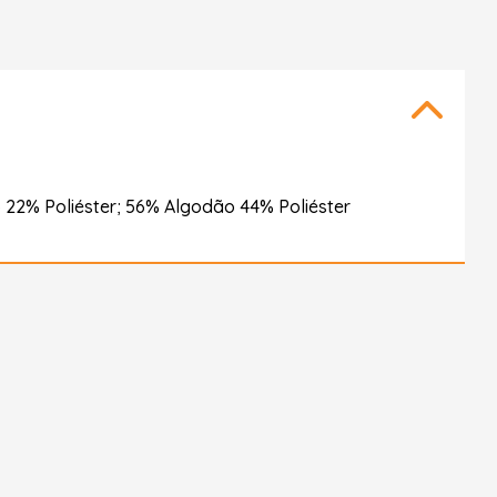
2% Poliéster; 56% Algodão 44% Poliéster