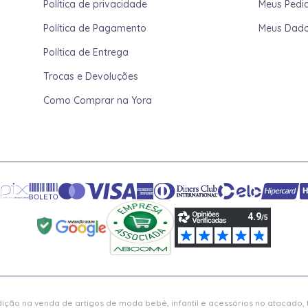
Política de privacidade
Meus Pedi
Política de Pagamento
Meus Dad
Política de Entrega
Trocas e Devoluções
Como Comprar na Yora
ição na venda de artigos de moda bebê, infantil e acessórios no atacado,