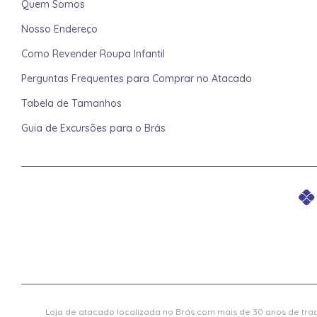
Quem Somos
Nosso Endereço
Como Revender Roupa Infantil
Perguntas Frequentes para Comprar no Atacado
Tabela de Tamanhos
Guia de Excursões para o Brás
Loja de atacado localizada no Brás com mais de 30 anos de trad