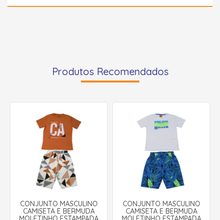
Produtos Recomendados
CONJUNTO MASCULINO
CONJUNTO MASCULINO
CAMISETA E BERMUDA
CAMISETA E BERMUDA
MOLETINHO ESTAMPADA
MOLETINHO ESTAMPADA