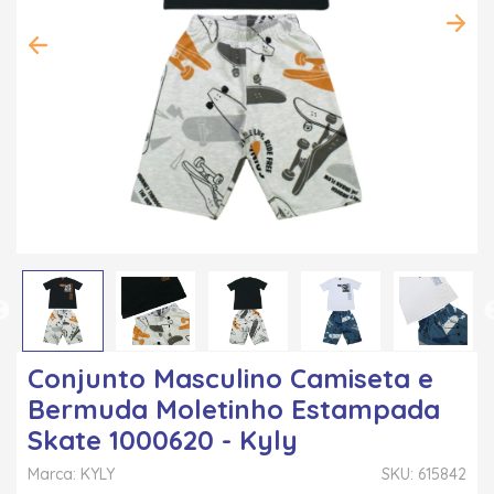
Conjunto Masculino Camiseta e
Bermuda Moletinho Estampada
Skate 1000620 - Kyly
Marca: KYLY
SKU: 615842