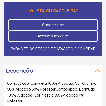
LOJISTA OU SACOLEIRA?
Cadastre-se
Acesse sua conta
PARA VER OS PREÇOS DE ATACADO E COMPRAR
Descrição
Composição: Camiseta 100% Algodão; Cor Chumbo
50% Algodão 50% PoliésterComposição: Bermuda
100% Algodão; Cor Mescla 99% Algodão 1%
Poliéster