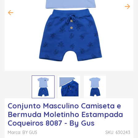
Conjunto Masculino Camiseta e
Bermuda Moletinho Estampada
Coqueiros 8087 - By Gus
Marca: BY GUS
SKU: 630243