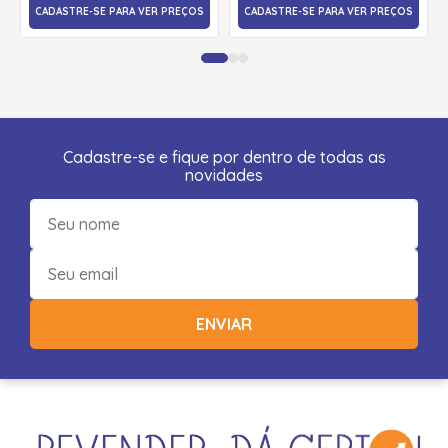
CADASTRE-SE PARA VER PREÇOS
CADASTRE-SE PARA VER PREÇOS
Cadastre-se e fique por dentro de todas as
novidades
ENVIAR