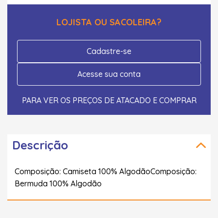
LOJISTA OU SACOLEIRA?
Cadastre-se
Acesse sua conta
PARA VER OS PREÇOS DE ATACADO E COMPRAR
Descrição
Composição: Camiseta 100% AlgodãoComposição:
Bermuda 100% Algodão