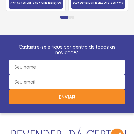
CADASTRE-SE PARA VER PREÇOS
CADASTRE-SE PARA VER PREÇOS
Cadastre-se e fique por dentro de todas as
novidades
ENVIAR