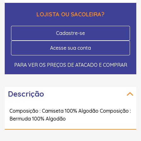
LOJISTA OU SACOLEIRA?
Cadastre-se
Acesse sua conta
PARA VER OS PREÇOS DE ATACADO E COMPRAR
Descrição
Composição : Camiseta 100% Algodão Composição :
Bermuda 100% Algodão