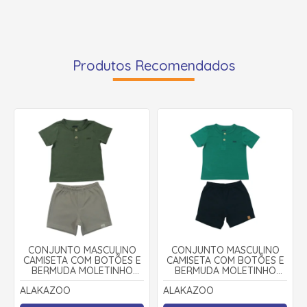
Produtos Recomendados
CONJUNTO MASCULINO
CONJUNTO MASCULINO
CAMISETA COM BOTÕES E
CAMISETA COM BOTÕES E
BERMUDA MOLETINHO
BERMUDA MOLETINHO
A0541 - ALAKAZOO
A5000 - ALAKAZOO
ALAKAZOO
ALAKAZOO