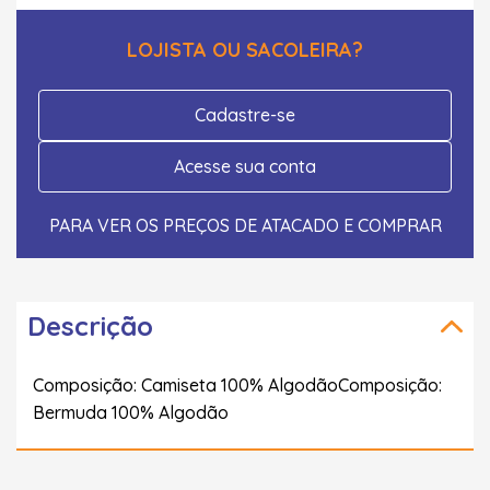
LOJISTA OU SACOLEIRA?
Cadastre-se
Acesse sua conta
PARA VER OS PREÇOS DE ATACADO E COMPRAR
Descrição
Composição: Camiseta 100% AlgodãoComposição:
Bermuda 100% Algodão