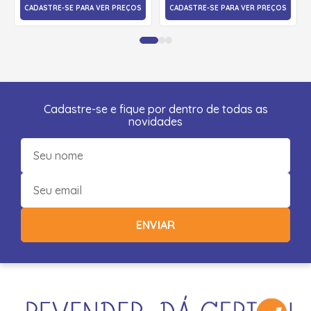
CADASTRE-SE PARA VER PREÇOS
CADASTRE-SE PARA VER PREÇOS
Cadastre-se e fique por dentro de todas as
novidades
ENVIAR