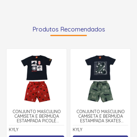
Produtos Recomendados
CONJUNTO MASCULINO
CONJUNTO MASCULINO
CAMISETA E BERMUDA
CAMISETA E BERMUDA
ESTAMPADA PICOLÉ
ESTAMPADA SKATES
1001085 - KYLY
1000601 - KYLY
KYLY
KYLY