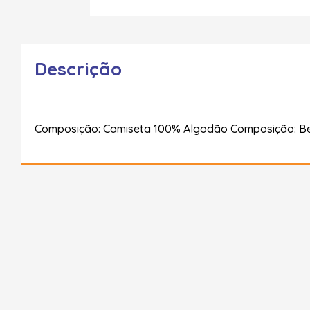
Descrição
Composição: Camiseta 100% Algodão Composição: 