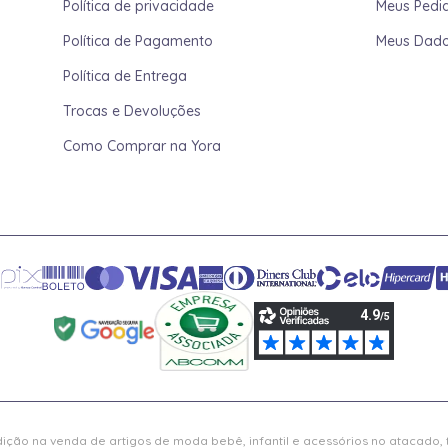
Política de privacidade
Meus Pedi
Política de Pagamento
Meus Dad
Política de Entrega
Trocas e Devoluções
Como Comprar na Yora
ição na venda de artigos de moda bebê, infantil e acessórios no atacado,