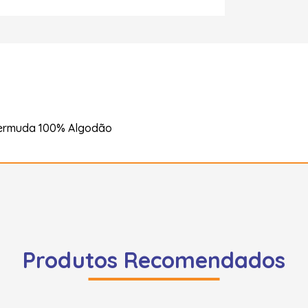
Bermuda 100% Algodão
Produtos Recomendados