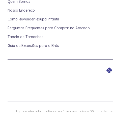
Quem Somos
Nosso Endereço
Como Revender Roupa Infantil
Perguntas Frequentes para Comprar no Atacado
Tabela de Tamanhos
Guia de Excursões para o Brás
Loja de atacado localizada no Brás com mais de 30 anos de trad