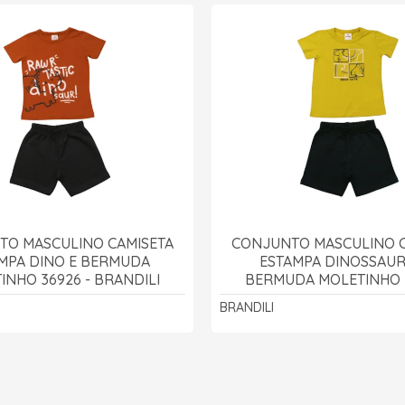
TO MASCULINO CAMISETA
CONJUNTO MASCULINO C
MPA DINO E BERMUDA
ESTAMPA DINOSSAUR
INHO 36926 - BRANDILI
BERMUDA MOLETINHO 3
BRANDILI
BRANDILI