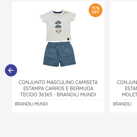
15%
OFF
CONJUNTO MASCULINO CAMISETA
CONJUN
ESTAMPA CARROS E BERMUDA
ESTA
TECIDO 36365 - BRANDILI MUNDI
MOLET
BRANDILI MUNDI
BRANDILI