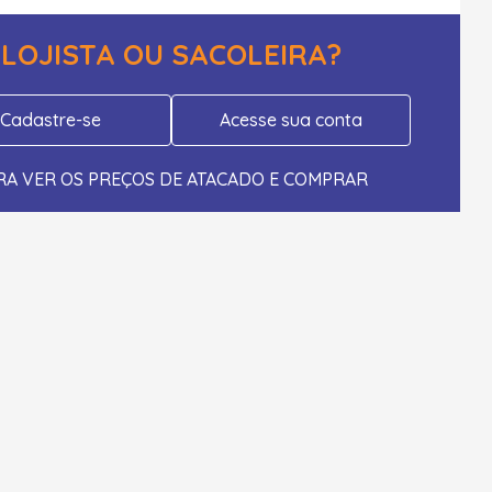
LOJISTA OU SACOLEIRA?
Cadastre-se
Acesse sua conta
RA VER OS PREÇOS DE ATACADO E COMPRAR