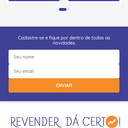
Cadastre-se e fique por dentro de todas as
novidades
ENVIAR