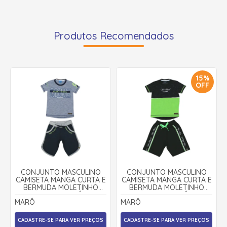
Produtos Recomendados
15%
OFF
CONJUNTO MASCULINO
CONJUNTO MASCULINO
CAMISETA MANGA CURTA E
CAMISETA MANGA CURTA E
BERMUDA MOLETINHO
BERMUDA MOLETINHO
21336 - MARÔ
21337 - MARÔ
MARÔ
MARÔ
CADASTRE-SE PARA VER PREÇOS
CADASTRE-SE PARA VER PREÇOS