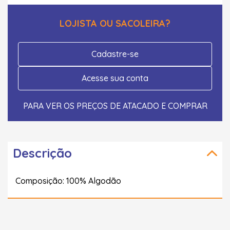
LOJISTA OU SACOLEIRA?
Cadastre-se
Acesse sua conta
PARA VER OS PREÇOS DE ATACADO E COMPRAR
Descrição
Composição: 100% Algodão