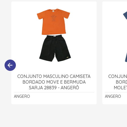
CONJUNTO MASCULINO CAMISETA
CONJUN
BORDADO MOVE E BERMUDA
BORD
SARJA 28839 - ANGERÔ
MOLET
ANGERO
ANGERO