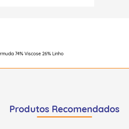
rmuda 74% Viscose 26% Linho
Produtos Recomendados