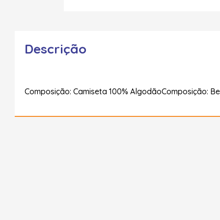
Descrição
Composição: Camiseta 100% AlgodãoComposição: Be