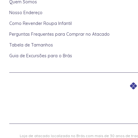
Quem Somos
Nosso Endereço
Como Revender Roupa Infantil
Perguntas Frequentes para Comprar no Atacado
Tabela de Tamanhos
Guia de Excursões para o Brás
Loja de atacado localizada no Brás com mais de 30 anos de trad