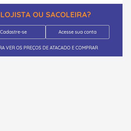
LOJISTA OU SACOLEIRA?
Cadastre-se
Acesse sua conta
RA VER OS PREÇOS DE ATACADO E COMPRAR