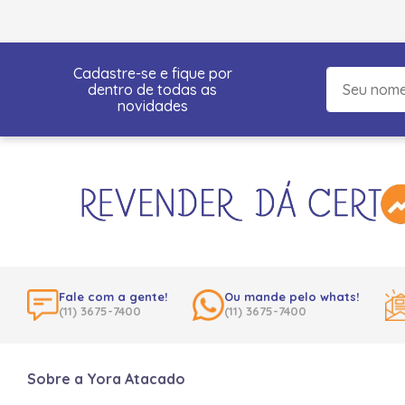
Cadastre-se e fique por
dentro de todas as
novidades
Fale com a gente!
Ou mande pelo whats!
(11) 3675-7400
(11) 3675-7400
Sobre a Yora Atacado