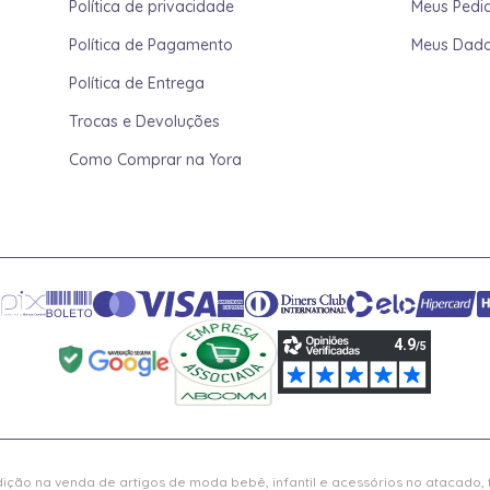
Política de privacidade
Meus Pedi
Política de Pagamento
Meus Dad
Política de Entrega
Trocas e Devoluções
Como Comprar na Yora
ição na venda de artigos de moda bebê, infantil e acessórios no atacado,