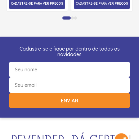
CADASTRE-SE PARA VER PREÇOS
CADASTRE-SE PARA VER PREÇOS
Cadastre-se e fique por dentro de todas as
novidades
ENVIAR