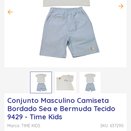
Conjunto Masculino Camiseta
Bordado Sea e Bermuda Tecido
9429 - Time Kids
Marca: TIME KIDS
SKU: 637290