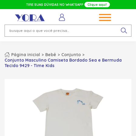
TIRE SUAS DÚVIDAS NO WHATSAPP
Clique aqui!
Página inicial
Bebê
Conjunto
Conjunto Masculino Camiseta Bordado Sea e Bermuda
Tecido 9429 - Time Kids