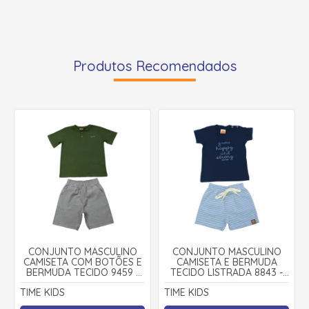
Produtos Recomendados
CONJUNTO MASCULINO
CONJUNTO MASCULINO
CAMISETA COM BOTÕES E
CAMISETA E BERMUDA
BERMUDA TECIDO 9459 -
TECIDO LISTRADA 8843 -
TIME KIDS
TIME KIDS
TIME KIDS
TIME KIDS