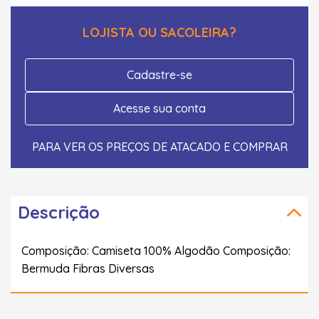
LOJISTA OU SACOLEIRA?
Cadastre-se
Acesse sua conta
PARA VER OS PREÇOS DE ATACADO E COMPRAR
Descrição
Composição: Camiseta 100% Algodão Composição:
Bermuda Fibras Diversas