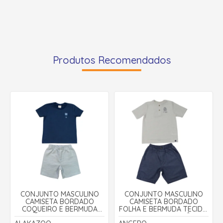
Produtos Recomendados
CONJUNTO MASCULINO
CONJUNTO MASCULINO
CAMISETA BORDADO
CAMISETA BORDADO
COQUEIRO E BERMUDA
FOLHA E BERMUDA TECIDO
TECIDO A5038 -
29069 - ANGERÔ