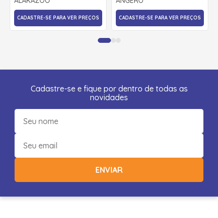
ALAKAZOO
ANGERO
ALAKAZOO
CADASTRE-SE PARA VER PREÇOS
CADASTRE-SE PARA VER PREÇOS
Cadastre-se e fique por dentro de todas as
novidades
ENVIAR