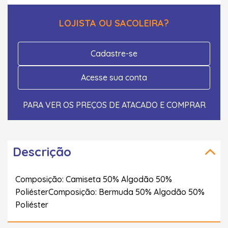
LOJISTA OU SACOLEIRA?
Cadastre-se
Acesse sua conta
PARA VER OS PREÇOS DE ATACADO E COMPRAR
Descrição
Composição: Camiseta 50% Algodão 50%
PoliésterComposição: Bermuda 50% Algodão 50%
Poliéster