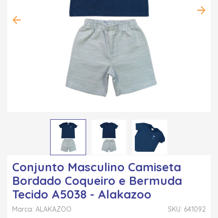
Conjunto Masculino Camiseta
Bordado Coqueiro e Bermuda
Tecido A5038 - Alakazoo
Marca: ALAKAZOO
SKU: 641092