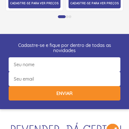
CADASTRE-SE PARA VER PREÇOS
CADASTRE-SE PARA VER PREÇOS
Cadastre-se e fique por dentro de todas as
novidades
ENVIAR