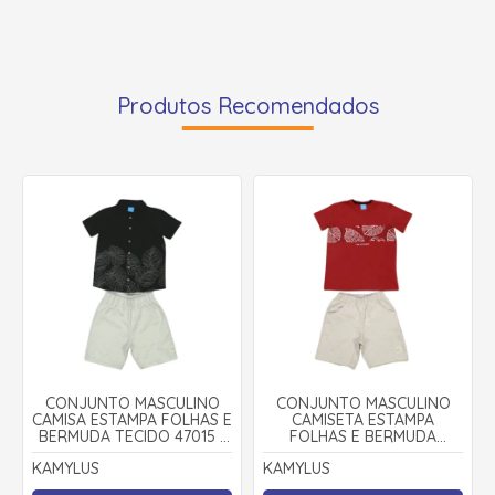
Produtos Recomendados
CONJUNTO MASCULINO
CONJUNTO MASCULINO
CAMISA ESTAMPA FOLHAS E
CAMISETA ESTAMPA
BERMUDA TECIDO 47015 -
FOLHAS E BERMUDA
KAMYLUS
TECIDO 43707 - KAMYLUS
KAMYLUS
KAMYLUS