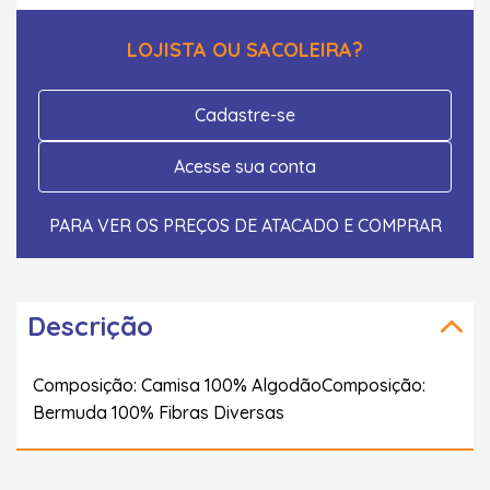
LOJISTA OU SACOLEIRA?
Cadastre-se
Acesse sua conta
PARA VER OS PREÇOS DE ATACADO E COMPRAR
Descrição
Composição: Camisa 100% AlgodãoComposição:
Bermuda 100% Fibras Diversas