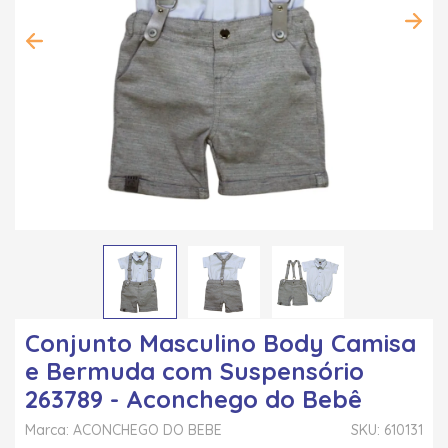
Conjunto Masculino Body Camisa
e Bermuda com Suspensório
263789 - Aconchego do Bebê
Marca: ACONCHEGO DO BEBE
SKU: 610131