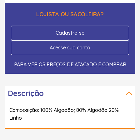
LOJISTA OU SACOLEIRA?
Cadastre-se
Acesse sua conta
PARA VER OS PREÇOS DE ATACADO E COMPRAR
Descrição
Composição: 100% Algodão; 80% Algodão 20%
Linho