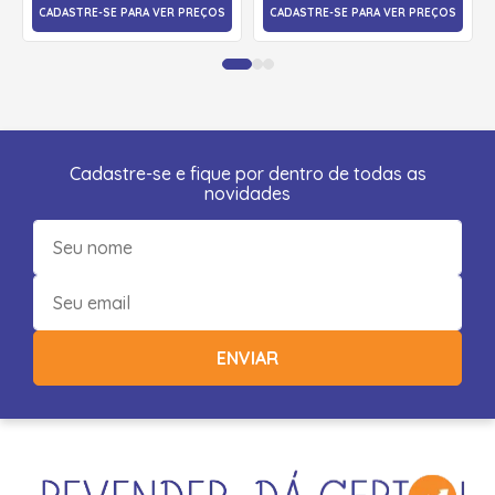
CADASTRE-SE PARA VER PREÇOS
CADASTRE-SE PARA VER PREÇOS
Cadastre-se e fique por dentro de todas as
novidades
ENVIAR