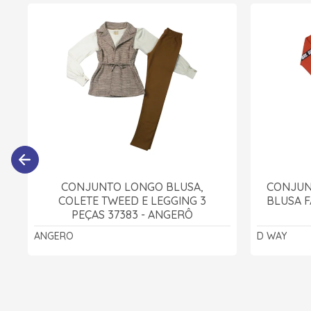
CONJUNTO LONGO BLUSA,
CONJUN
COLETE TWEED E LEGGING 3
BLUSA F
PEÇAS 37383 - ANGERÔ
ANGERO
D WAY