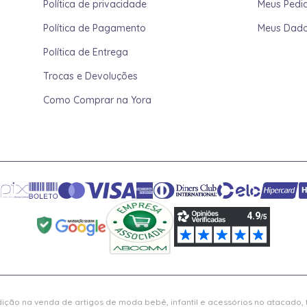
Política de privacidade
Meus Pedi
Política de Pagamento
Meus Dad
Política de Entrega
Trocas e Devoluções
Como Comprar na Yora
ição na venda de artigos de moda bebê, infantil e acessórios no atacado,