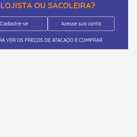
LOJISTA OU SACOLEIRA?
Cadastre-se
Acesse sua conta
RA VER OS PREÇOS DE ATACADO E COMPRAR