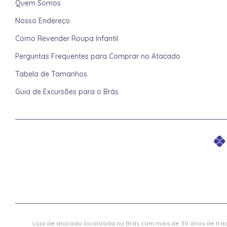
Quem Somos
Nosso Endereço
Como Revender Roupa Infantil
Perguntas Frequentes para Comprar no Atacado
Tabela de Tamanhos
Guia de Excursões para o Brás
Loja de atacado localizada no Brás com mais de 30 anos de trad