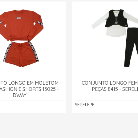
TO LONGO EM MOLETOM
CONJUNTO LONGO FEMI
ASHION E SHORTS 15025 -
PEÇAS 8415 - SEREL
DWAY
SERELEPE