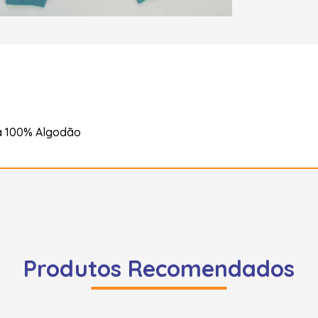
a 100% Algodão
Produtos Recomendados