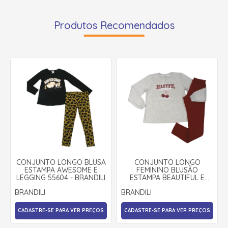
Produtos Recomendados
CONJUNTO LONGO BLUSA
CONJUNTO LONGO
ESTAMPA AWESOME E
FEMININO BLUSÃO
LEGGING 55604 - BRANDILI
ESTAMPA BEAUTIFUL E
LEGGING 56330 - BRANDILI
BRANDILI
BRANDILI
CADASTRE-SE PARA VER PREÇOS
CADASTRE-SE PARA VER PREÇOS