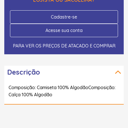
Cadastre-se
Acesse sua conta
PARA VER OS PREÇOS DE ATACADO E COMPRAR
Descrição
Composição: Camiseta 100% AlgodãoComposição:
Calça 100% Algodão