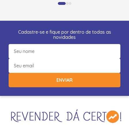
Cadastre-se e fique por dentro de todas as
novidades
ENVIAR