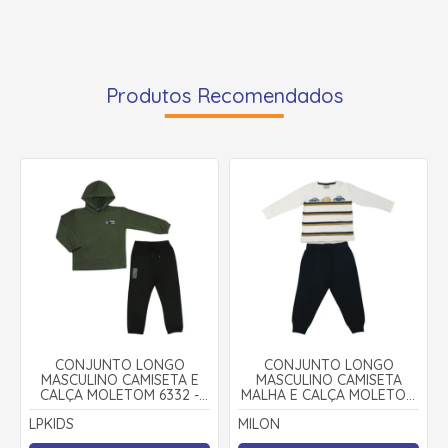
Produtos Recomendados
CONJUNTO LONGO
CONJUNTO LONGO
MASCULINO CAMISETA E
MASCULINO CAMISETA
CALÇA MOLETOM 6332 -
MALHA E CALÇA MOLETOM
LPKIDS
2001526 - MILON
LPKIDS
MILON