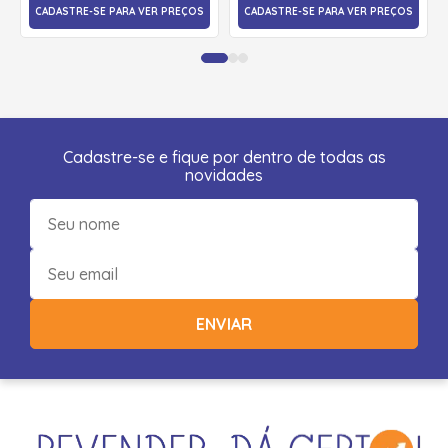
CADASTRE-SE PARA VER PREÇOS
CADASTRE-SE PARA VER PREÇOS
Cadastre-se e fique por dentro de todas as
novidades
ENVIAR