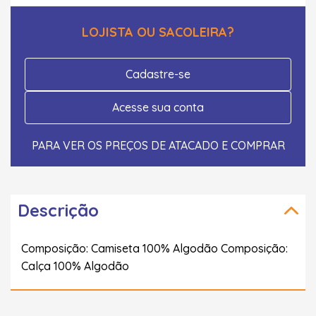
LOJISTA OU SACOLEIRA?
Cadastre-se
Acesse sua conta
PARA VER OS PREÇOS DE ATACADO E COMPRAR
Descrição
Composição: Camiseta 100% Algodão Composição:
Calça 100% Algodão