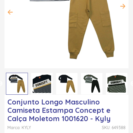
Conjunto Longo Masculino
Camiseta Estampa Concept e
Calça Moletom 1001620 - Kyly
Marca: KYLY
SKU: 649388