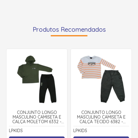
Produtos Recomendados
CONJUNTO LONGO
CONJUNTO LONGO
MASCULINO CAMISETA E
MASCULINO CAMISETA E
CALÇA MOLETOM 6332 -
CALÇA TECIDO 6382 -
LPKIDS
LPKIDS
LPKIDS
LPKIDS