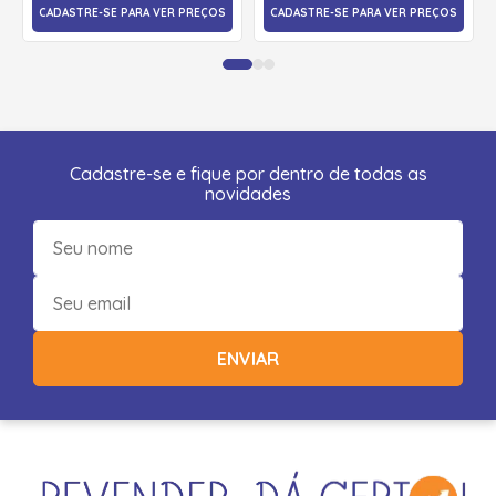
CADASTRE-SE PARA VER PREÇOS
CADASTRE-SE PARA VER PREÇOS
Cadastre-se e fique por dentro de todas as
novidades
ENVIAR