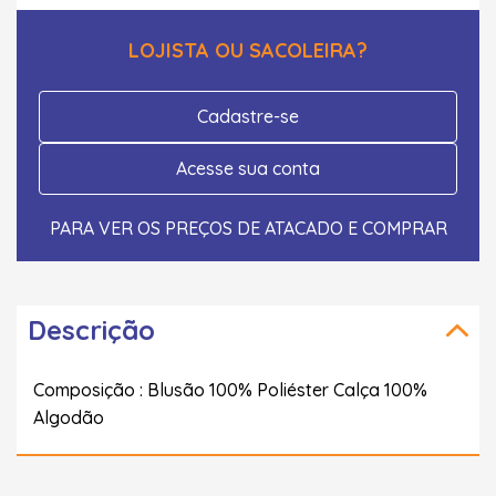
LOJISTA OU SACOLEIRA?
Cadastre-se
Acesse sua conta
PARA VER OS PREÇOS DE ATACADO E COMPRAR
Descrição
Composição : Blusão 100% Poliéster Calça 100%
Algodão