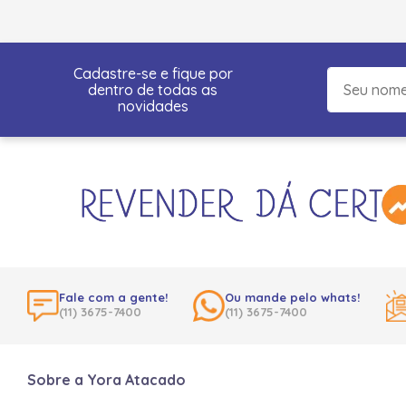
Cadastre-se e fique por
dentro de todas as
novidades
Fale com a gente!
Ou mande pelo whats!
(11) 3675-7400
(11) 3675-7400
Sobre a Yora Atacado