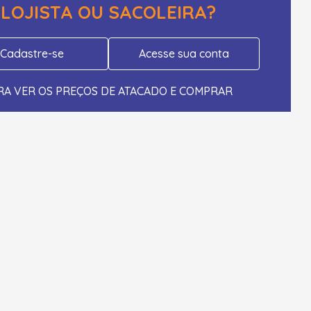
LOJISTA OU SACOLEIRA?
Cadastre-se
Acesse sua conta
RA VER OS PREÇOS DE ATACADO E COMPRAR