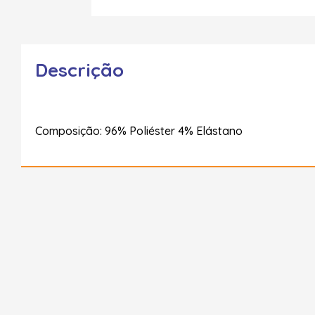
Descrição
Composição: 96% Poliéster 4% Elástano