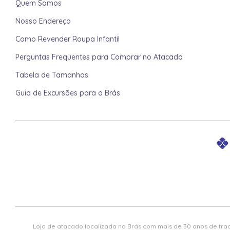
Quem Somos
Nosso Endereço
Como Revender Roupa Infantil
Perguntas Frequentes para Comprar no Atacado
Tabela de Tamanhos
Guia de Excursões para o Brás
Loja de atacado localizada no Brás com mais de 30 anos de trad