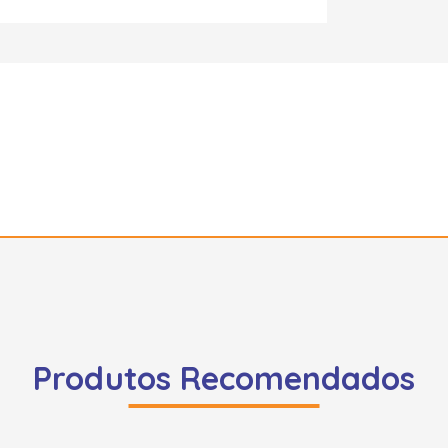
Produtos Recomendados