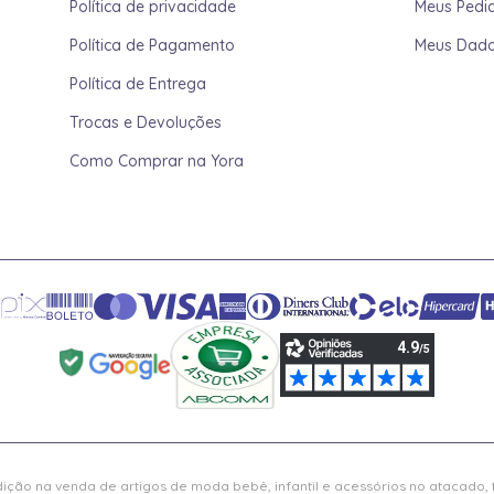
Política de privacidade
Meus Pedi
Política de Pagamento
Meus Dad
Política de Entrega
Trocas e Devoluções
Como Comprar na Yora
ição na venda de artigos de moda bebê, infantil e acessórios no atacado,