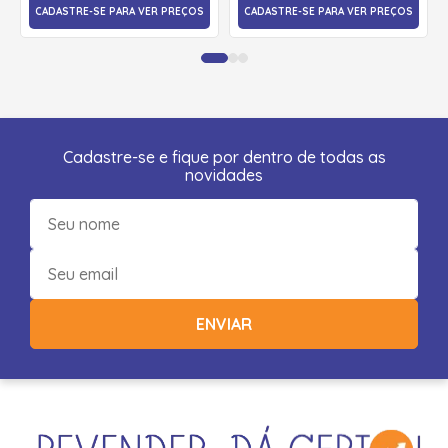
CADASTRE-SE PARA VER PREÇOS
CADASTRE-SE PARA VER PREÇOS
Cadastre-se e fique por dentro de todas as
novidades
ENVIAR