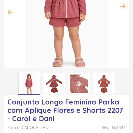
Conjunto Longo Feminino Parka
com Aplique Flores e Shorts 2207
- Carol e Dani
Marca: CAROL E DANI
SKU: 653323