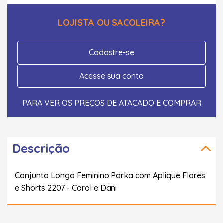
LOJISTA OU SACOLEIRA?
Cadastre-se
Acesse sua conta
PARA VER OS PREÇOS DE ATACADO E COMPRAR
Descrição
Conjunto Longo Feminino Parka com Aplique Flores
e Shorts 2207 - Carol e Dani