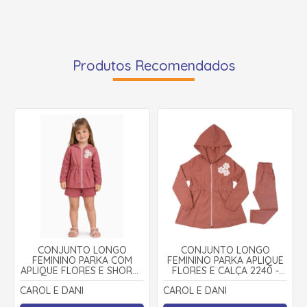
Produtos Recomendados
CONJUNTO LONGO
CONJUNTO LONGO
FEMININO PARKA COM
FEMININO PARKA APLIQUE
APLIQUE FLORES E SHORTS
FLORES E CALÇA 2240 -
2207 - CAROL E DANI
CAROL E DANI
CAROL E DANI
CAROL E DANI