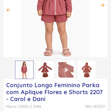
Conjunto Longo Feminino Parka
com Aplique Flores e Shorts 2207
- Carol e Dani
Marca: CAROL E DANI
SKU: 653327