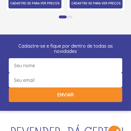
CADASTRE-SE PARA VER PREÇOS
CADASTRE-SE PARA VER PREÇOS
Cadastre-se e fique por dentro de todas as
novidades
ENVIAR