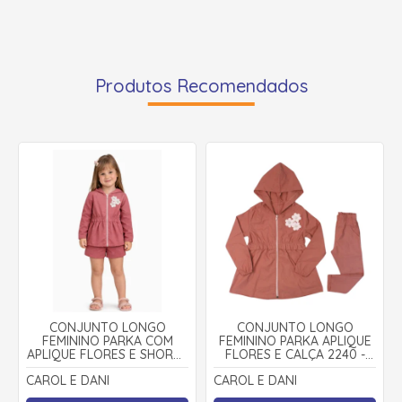
Produtos Recomendados
CONJUNTO LONGO
CONJUNTO LONGO
FEMININO PARKA COM
FEMININO PARKA APLIQUE
APLIQUE FLORES E SHORTS
FLORES E CALÇA 2240 -
2207 - CAROL E DANI
CAROL E DANI
CAROL E DANI
CAROL E DANI