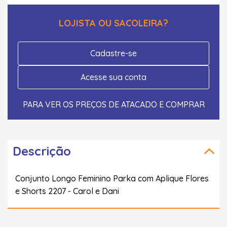
LOJISTA OU SACOLEIRA?
Cadastre-se
Acesse sua conta
PARA VER OS PREÇOS DE ATACADO E COMPRAR
Descrição
Conjunto Longo Feminino Parka com Aplique Flores
e Shorts 2207 - Carol e Dani