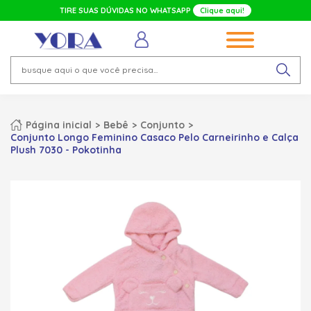
TIRE SUAS DÚVIDAS NO WHATSAPP
Clique aqui!
Página inicial
Bebê
Conjunto
Conjunto Longo Feminino Casaco Pelo Carneirinho e Calça
Plush 7030 - Pokotinha