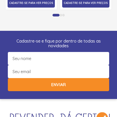
CADASTRE-SE PARA VER PREÇOS
CADASTRE-SE PARA VER PREÇOS
Cadastre-se e fique por dentro de todas as
novidades
ENVIAR