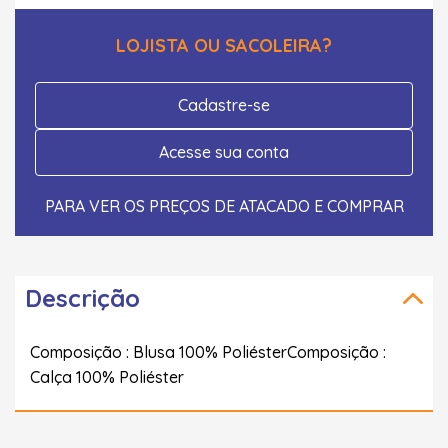
LOJISTA OU SACOLEIRA?
Cadastre-se
Acesse sua conta
PARA VER OS PREÇOS DE ATACADO E COMPRAR
Descrição
Composição : Blusa 100% PoliésterComposição :
Calça 100% Poliéster