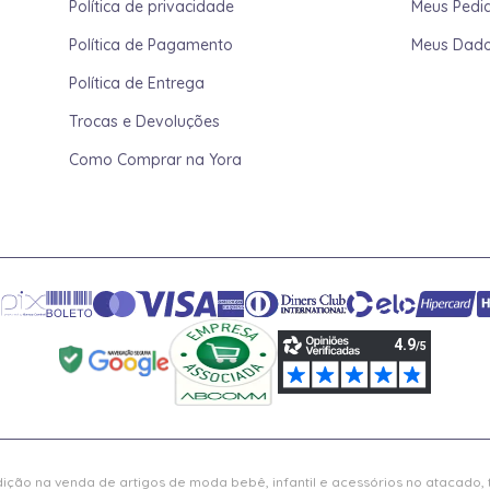
Política de privacidade
Meus Pedi
Política de Pagamento
Meus Dad
Política de Entrega
Trocas e Devoluções
Como Comprar na Yora
ição na venda de artigos de moda bebê, infantil e acessórios no atacado,