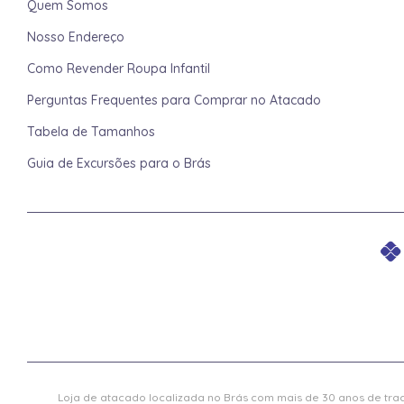
Quem Somos
Nosso Endereço
Como Revender Roupa Infantil
Perguntas Frequentes para Comprar no Atacado
Tabela de Tamanhos
Guia de Excursões para o Brás
Loja de atacado localizada no Brás com mais de 30 anos de trad