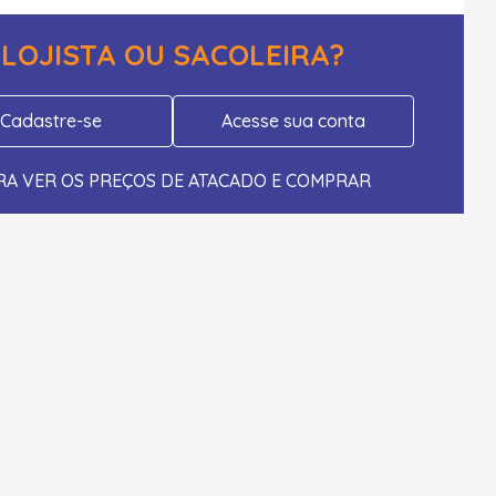
LOJISTA OU SACOLEIRA?
Cadastre-se
Acesse sua conta
RA VER OS PREÇOS DE ATACADO E COMPRAR