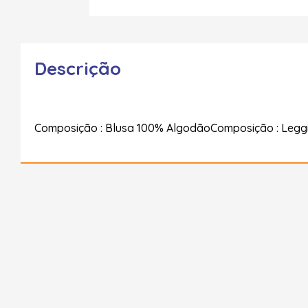
Descrição
Composição : Blusa 100% AlgodãoComposição : Legg