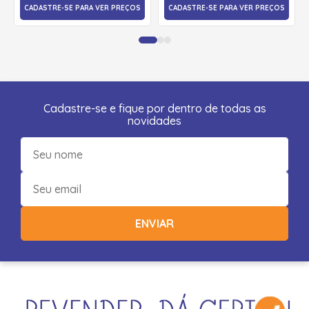
CADASTRE-SE PARA VER PREÇOS
CADASTRE-SE PARA VER PREÇOS
Cadastre-se e fique por dentro de todas as
novidades
ENVIAR