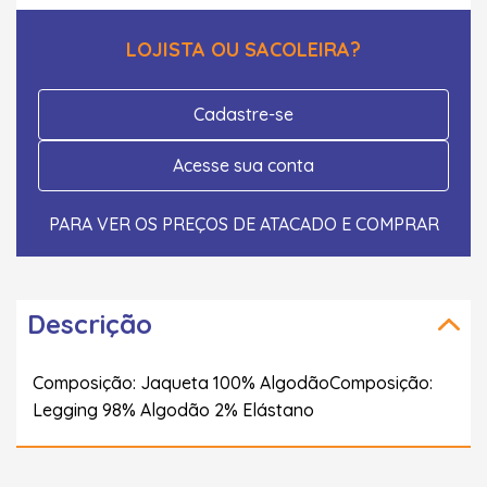
LOJISTA OU SACOLEIRA?
Cadastre-se
Acesse sua conta
PARA VER OS PREÇOS DE ATACADO E COMPRAR
Descrição
Composição: Jaqueta 100% AlgodãoComposição:
Legging 98% Algodão 2% Elástano