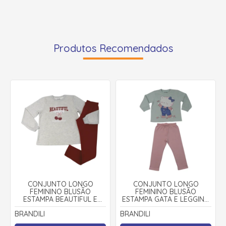
Produtos Recomendados
CONJUNTO LONGO
CONJUNTO LONGO
FEMININO BLUSÃO
FEMININO BLUSÃO
ESTAMPA BEAUTIFUL E
ESTAMPA GATA E LEGGING
LEGGING 56330 - BRANDILI
56326 - BRANDILI
BRANDILI
BRANDILI