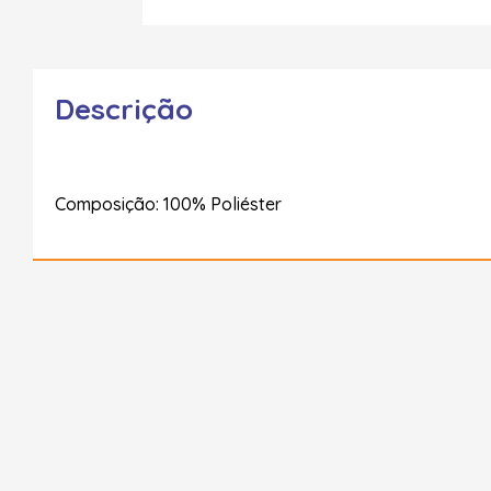
Descrição
Composição: 100% Poliéster