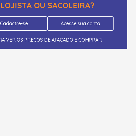
LOJISTA OU SACOLEIRA?
Cadastre-se
Acesse sua conta
RA VER OS PREÇOS DE ATACADO E COMPRAR