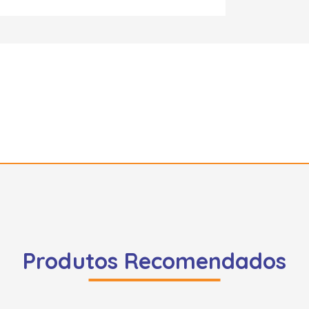
Produtos Recomendados