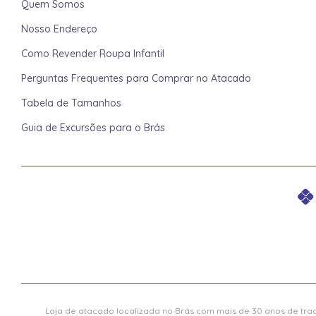
Quem Somos
Nosso Endereço
Como Revender Roupa Infantil
Perguntas Frequentes para Comprar no Atacado
Tabela de Tamanhos
Guia de Excursões para o Brás
Loja de atacado localizada no Brás com mais de 30 anos de trad