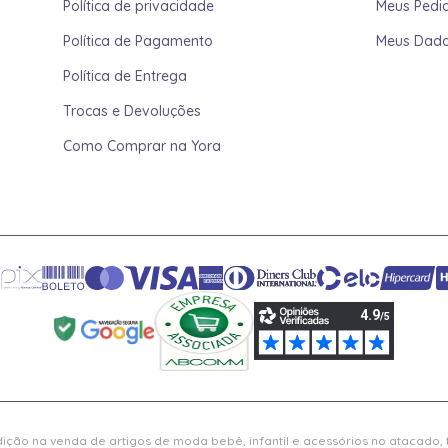
Política de privacidade
Meus Pedi
Política de Pagamento
Meus Dad
Política de Entrega
Trocas e Devoluções
Como Comprar na Yora
ição na venda de artigos de moda bebê, infantil e acessórios no atacado,