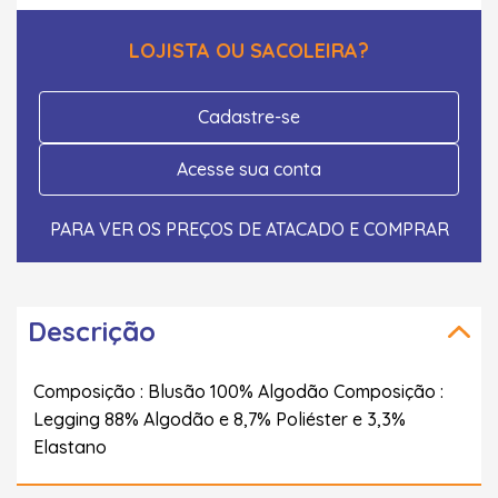
LOJISTA OU SACOLEIRA?
Cadastre-se
Acesse sua conta
PARA VER OS PREÇOS DE ATACADO E COMPRAR
Descrição
Composição : Blusão 100% Algodão Composição :
Legging 88% Algodão e 8,7% Poliéster e 3,3%
Elastano