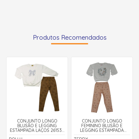
Produtos Recomendados
CONJUNTO LONGO
CONJUNTO LONGO
BLUSÃO E LEGGING
FEMININO BLUSÃO E
ESTAMPADA LAÇOS 26153 -
LEGGING ESTAMPADA
ROLLU
COGUMELO 18603 - TEDDY