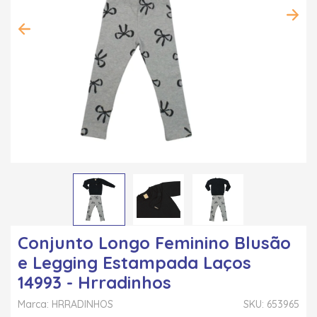
Conjunto Longo Feminino Blusão
e Legging Estampada Laços
14993 - Hrradinhos
Marca: HRRADINHOS
SKU: 653965