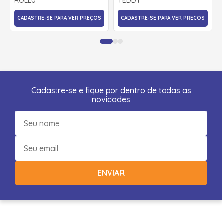
ROLLU
TEDDY
CADASTRE-SE PARA VER PREÇOS
CADASTRE-SE PARA VER PREÇOS
Cadastre-se e fique por dentro de todas as
novidades
ENVIAR