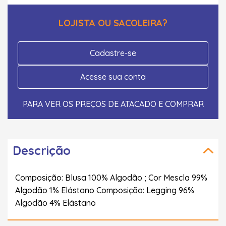
LOJISTA OU SACOLEIRA?
Cadastre-se
Acesse sua conta
PARA VER OS PREÇOS DE ATACADO E COMPRAR
Descrição
Composição: Blusa 100% Algodão ; Cor Mescla 99%
Algodão 1% Elástano Composição: Legging 96%
Algodão 4% Elástano