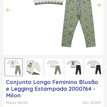
Conjunto Longo Feminino Blusão
e Legging Estampada 2000764 -
Milon
Marca: MILON
SKU: 623941