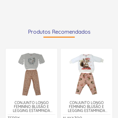
Produtos Recomendados
CONJUNTO LONGO
CONJUNTO LONGO
FEMININO BLUSÃO E
FEMININO BLUSÃO E
LEGGING ESTAMPADA
LEGGING ESTAMPADA
COGUMELO 18603 - TEDDY
ESQUILO A8104 -