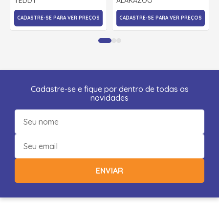
TEDDY
ALAKAZOO
ALAKAZOO
CADASTRE-SE PARA VER PREÇOS
CADASTRE-SE PARA VER PREÇOS
Cadastre-se e fique por dentro de todas as
novidades
ENVIAR