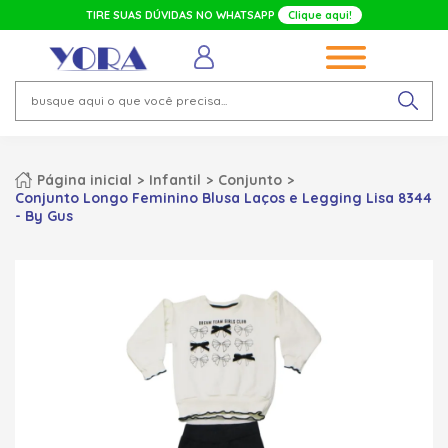
TIRE SUAS DÚVIDAS NO WHATSAPP
Clique aqui!
Página inicial
Infantil
Conjunto
Conjunto Longo Feminino Blusa Laços e Legging Lisa 8344
- By Gus