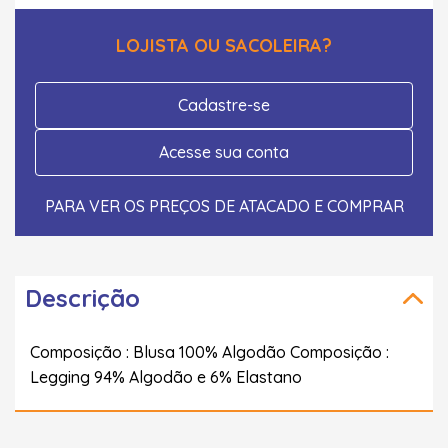
LOJISTA OU SACOLEIRA?
Cadastre-se
Acesse sua conta
PARA VER OS PREÇOS DE ATACADO E COMPRAR
Descrição
Composição : Blusa 100% Algodão Composição :
Legging 94% Algodão e 6% Elastano