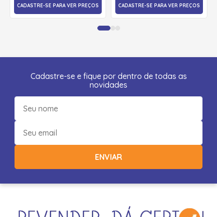
CADASTRE-SE PARA VER PREÇOS
CADASTRE-SE PARA VER PREÇOS
Cadastre-se e fique por dentro de todas as
novidades
ENVIAR