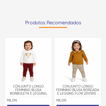
Produtos Recomendados
CONJUNTO LONGO
CONJUNTO LONGO
FEMININO BLUSA
FEMININO BLUSA BORDADA
BORBOLETA E LEGGING
E LEGGING FLOR 2001615 -
2001495 - MILON
MILON
MILON
MILON