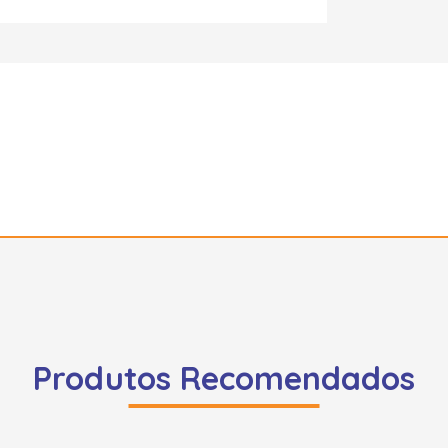
Produtos Recomendados