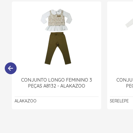
CONJUNTO LONGO FEMININO 3
CONJU
PEÇAS A8132 - ALAKAZOO
PE
ALAKAZOO
SERELEPE