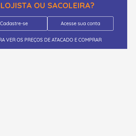
LOJISTA OU SACOLEIRA?
Cadastre-se
Acesse sua conta
RA VER OS PREÇOS DE ATACADO E COMPRAR