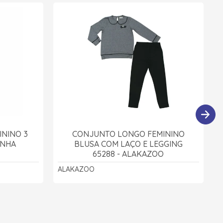
NINO 3
CONJUNTO LONGO FEMININO
INHA
BLUSA COM LAÇO E LEGGING
65288 - ALAKAZOO
ALAKAZOO