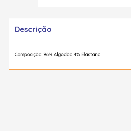
Descrição
Composição: 96% Algodão 4% Elástano