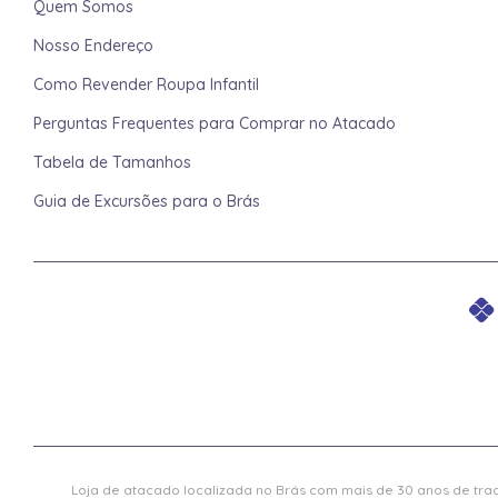
Quem Somos
Nosso Endereço
Como Revender Roupa Infantil
Perguntas Frequentes para Comprar no Atacado
Tabela de Tamanhos
Guia de Excursões para o Brás
Loja de atacado localizada no Brás com mais de 30 anos de trad