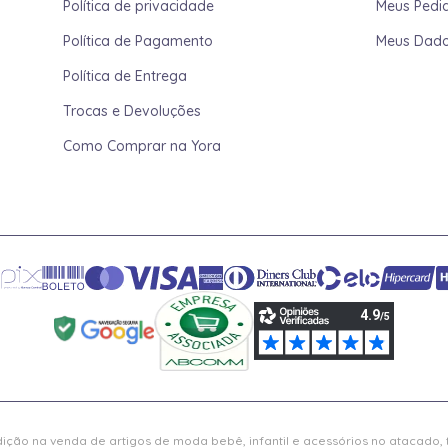
Política de privacidade
Meus Pedi
Política de Pagamento
Meus Dad
Política de Entrega
Trocas e Devoluções
Como Comprar na Yora
ição na venda de artigos de moda bebê, infantil e acessórios no atacado,