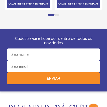
CADASTRE-SE PARA VER PREÇOS
CADASTRE-SE PARA VER PREÇOS
Cadastre-se e fique por dentro de todas as
novidades
ENVIAR