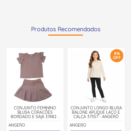
Produtos Recomendados
8%
OFF
CONJUNTO FEMININO
CONJUNTO LONGO BLUSA
BLUSA CORAÇÕES
BALONE APLIQUE LAÇO E
BORDADO E SAIA 37482 -
CALÇA 37357 - ANGERÔ
ANGERÔ
ANGERO
ANGERO