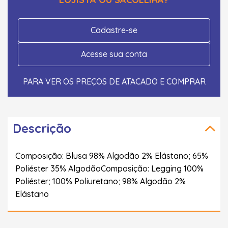
Cadastre-se
Acesse sua conta
PARA VER OS PREÇOS DE ATACADO E COMPRAR
Descrição
Composição: Blusa 98% Algodão 2% Elástano; 65%
Poliéster 35% AlgodãoComposição: Legging 100%
Poliéster; 100% Poliuretano; 98% Algodão 2%
Elástano