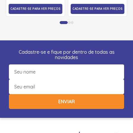
CADASTRE-SE PARA VER PREÇOS
CADASTRE-SE PARA VER PREÇOS
Cadastre-se e fique por dentro de todas as
novidades
ENVIAR