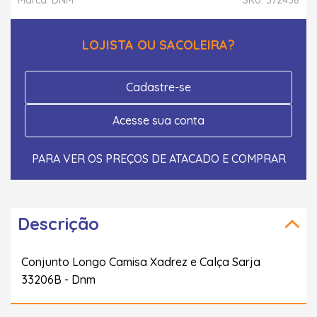
LOJISTA OU SACOLEIRA?
Cadastre-se
Acesse sua conta
PARA VER OS PREÇOS DE ATACADO E COMPRAR
Descrição
Conjunto Longo Camisa Xadrez e Calça Sarja
33206B - Dnm