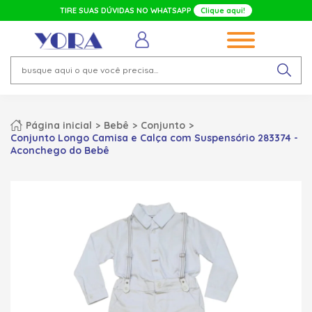
TIRE SUAS DÚVIDAS NO WHATSAPP
Clique aqui!
Página inicial
Bebê
Conjunto
Conjunto Longo Camisa e Calça com Suspensório 283374 -
Aconchego do Bebê