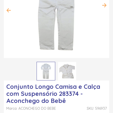
Conjunto Longo Camisa e Calça
com Suspensório 283374 -
Aconchego do Bebê
Marca: ACONCHEGO DO BEBE
SKU: 596937