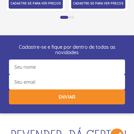
CADASTRE-SE PARA VER PREÇOS
CADASTRE-SE PARA VER PREÇOS
Cadastre-se e fique por dentro de todas as
novidades
ENVIAR