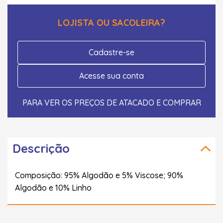
LOJISTA OU SACOLEIRA?
Cadastre-se
Acesse sua conta
PARA VER OS PREÇOS DE ATACADO E COMPRAR
Descrição
Composição: 95% Algodão e 5% Viscose; 90%
Algodão e 10% Linho