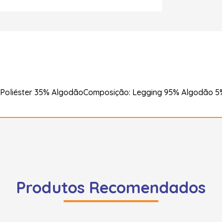
 Poliéster 35% AlgodãoComposição: Legging 95% Algodão 5
Produtos Recomendados