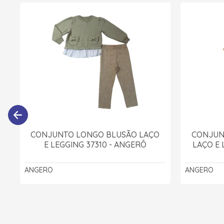
CONJUNTO LONGO BLUSÃO LAÇO
CONJUN
E LEGGING 37310 - ANGERÔ
LAÇO E 
ANGERO
ANGERO