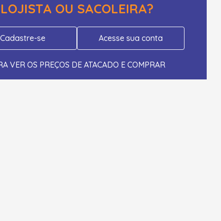
LOJISTA OU SACOLEIRA?
Cadastre-se
Acesse sua conta
RA VER OS PREÇOS DE ATACADO E COMPRAR