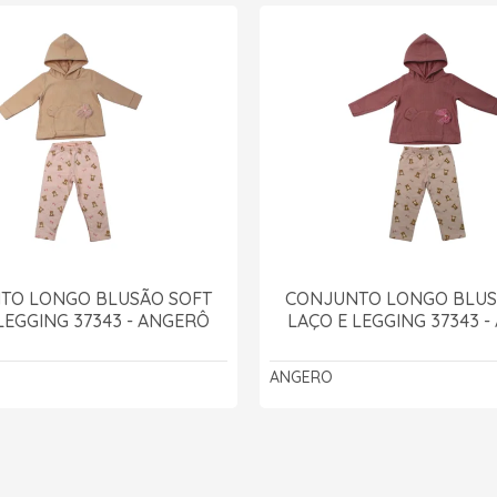
TO LONGO BLUSÃO SOFT
CONJUNTO LONGO BLUS
LEGGING 37343 - ANGERÔ
LAÇO E LEGGING 37343 
ANGERO