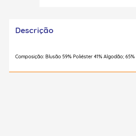
Descrição
Composição: Blusão 59% Poliéster 41% Algodão; 65%