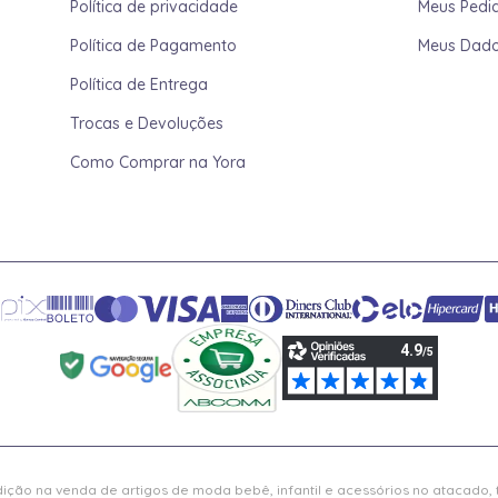
Política de privacidade
Meus Pedi
Política de Pagamento
Meus Dad
Política de Entrega
Trocas e Devoluções
Como Comprar na Yora
ição na venda de artigos de moda bebê, infantil e acessórios no atacado,